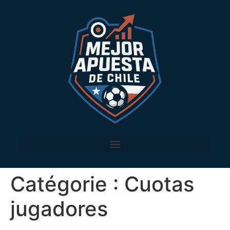
Catégorie :
Cuotas
jugadores