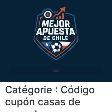
Catégorie :
Código
cupón casas de