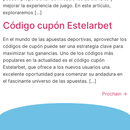
mejorar la experiencia de juego. En este artículo,
exploraremos […]
Código cupón Estelarbet
En el mundo de las apuestas deportivas, aprovechar los
códigos de cupón puede ser una estrategia clave para
maximizar tus ganancias. Uno de los códigos más
populares en la actualidad es el código cupón
Estelarbet, que ofrece a los nuevos usuarios una
excelente oportunidad para comenzar su andadura en
el fascinante universo de las apuestas. […]
Prochain
→