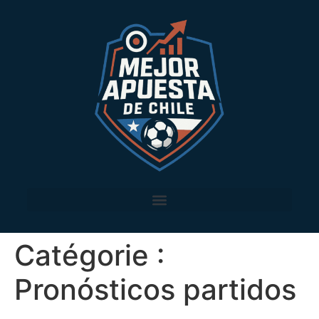
Catégorie :
Pronósticos partidos