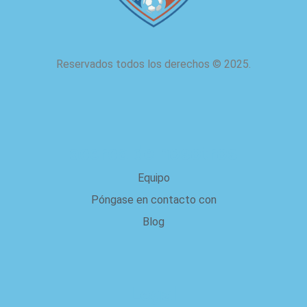
Reservados todos los derechos
©
2025.
acerca de nosotros
Equipo
Póngase en contacto con
Blog
Legal