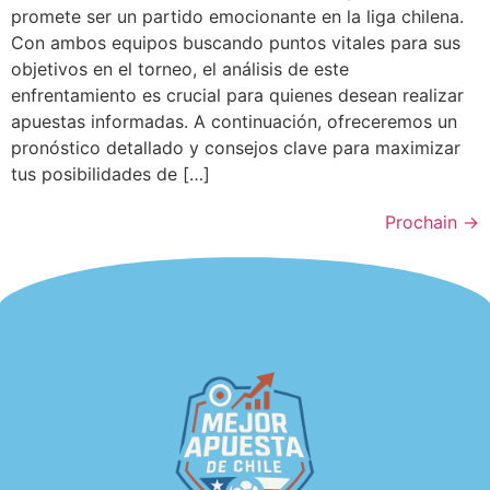
promete ser un partido emocionante en la liga chilena.
Con ambos equipos buscando puntos vitales para sus
objetivos en el torneo, el análisis de este
enfrentamiento es crucial para quienes desean realizar
apuestas informadas. A continuación, ofreceremos un
pronóstico detallado y consejos clave para maximizar
tus posibilidades de […]
Prochain
→