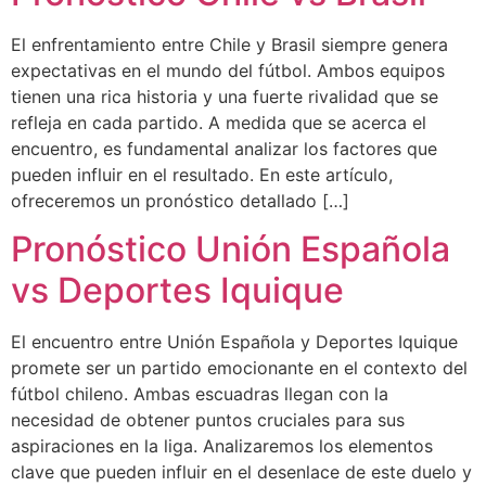
El enfrentamiento entre Chile y Brasil siempre genera
expectativas en el mundo del fútbol. Ambos equipos
tienen una rica historia y una fuerte rivalidad que se
refleja en cada partido. A medida que se acerca el
encuentro, es fundamental analizar los factores que
pueden influir en el resultado. En este artículo,
ofreceremos un pronóstico detallado […]
Pronóstico Unión Española
vs Deportes Iquique
El encuentro entre Unión Española y Deportes Iquique
promete ser un partido emocionante en el contexto del
fútbol chileno. Ambas escuadras llegan con la
necesidad de obtener puntos cruciales para sus
aspiraciones en la liga. Analizaremos los elementos
clave que pueden influir en el desenlace de este duelo y