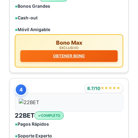
Bonos Grandes
Cash-out
Móvil Amigable
Bono Max
EXCLUSIVO
OBTENER BONO
8.7/10
★★★★★
4
22BET
COMPLETO
Pagos Rápidos
Soporte Experto