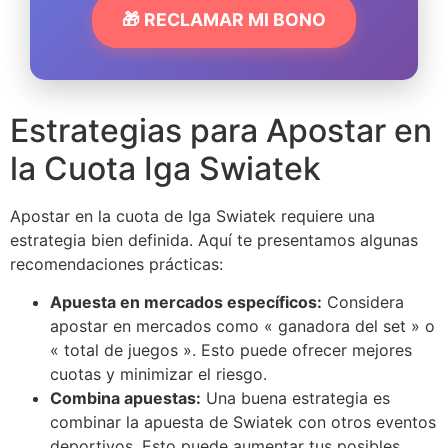
🎁 RECLAMAR MI BONO
Estrategias para Apostar en
la Cuota Iga Swiatek
Apostar en la cuota de Iga Swiatek requiere una
estrategia bien definida. Aquí te presentamos algunas
recomendaciones prácticas:
Apuesta en mercados específicos:
Considera
apostar en mercados como « ganadora del set » o
« total de juegos ». Esto puede ofrecer mejores
cuotas y minimizar el riesgo.
Combina apuestas:
Una buena estrategia es
combinar la apuesta de Swiatek con otros eventos
deportivos. Esto puede aumentar tus posibles