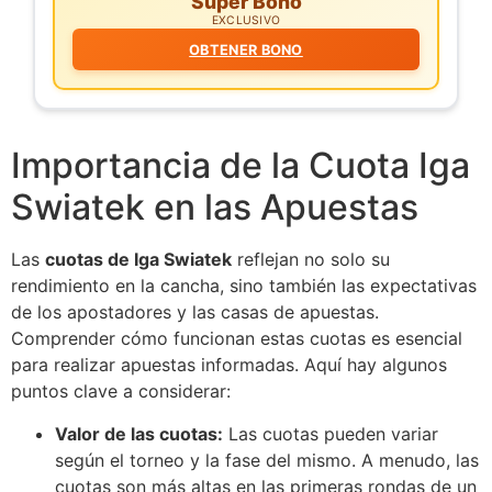
Super Bono
EXCLUSIVO
OBTENER BONO
Importancia de la Cuota Iga
Swiatek en las Apuestas
Las
cuotas de Iga Swiatek
reflejan no solo su
rendimiento en la cancha, sino también las expectativas
de los apostadores y las casas de apuestas.
Comprender cómo funcionan estas cuotas es esencial
para realizar apuestas informadas. Aquí hay algunos
puntos clave a considerar:
Valor de las cuotas:
Las cuotas pueden variar
según el torneo y la fase del mismo. A menudo, las
cuotas son más altas en las primeras rondas de un