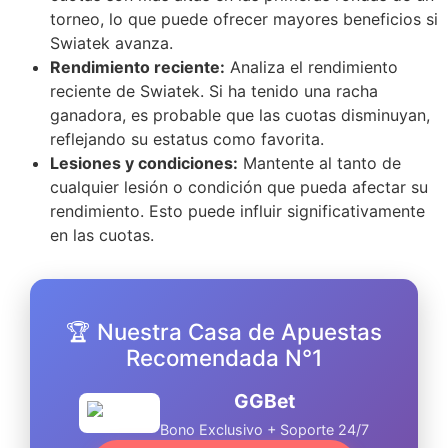
torneo, lo que puede ofrecer mayores beneficios si
Swiatek avanza.
Rendimiento reciente:
Analiza el rendimiento
reciente de Swiatek. Si ha tenido una racha
ganadora, es probable que las cuotas disminuyan,
reflejando su estatus como favorita.
Lesiones y condiciones:
Mantente al tanto de
cualquier lesión o condición que pueda afectar su
rendimiento. Esto puede influir significativamente
en las cuotas.
🏆 Nuestra Casa de Apuestas
Recomendada N°1
GGBet
Bono Exclusivo + Soporte 24/7