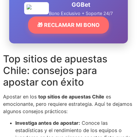
GGBet
Bono Exclusivo + Soporte 24/7
🎁 RECLAMAR MI BONO
Top sitios de apuestas
Chile: consejos para
apostar con éxito
Apostar en los
top sitios de apuestas Chile
es
emocionante, pero requiere estrategia. Aquí te dejamos
algunos consejos prácticos:
Investiga antes de apostar:
Conoce las
estadísticas y el rendimiento de los equipos o