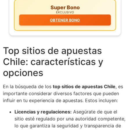
Super Bono
EXCLUSIVO
OBTENER BONO
Top sitios de apuestas
Chile: características y
opciones
En la búsqueda de los
top sitios de apuestas Chile
, es
importante considerar diversos factores que pueden
influir en tu experiencia de apuestas. Estos incluyen:
Licencias y regulaciones:
Asegúrate de que el
sitio esté regulado por una autoridad competente,
lo que garantiza la seguridad y transparencia de