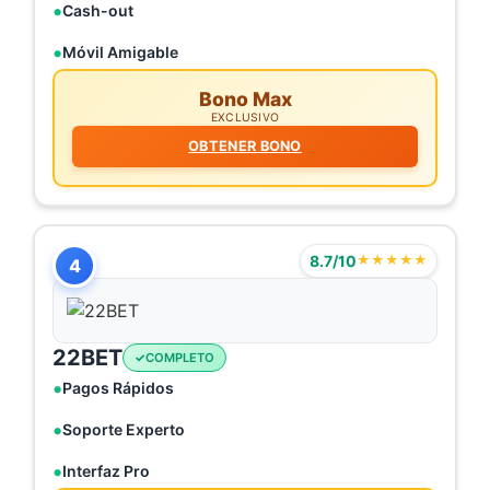
Cash-out
Móvil Amigable
Bono Max
EXCLUSIVO
OBTENER BONO
8.7/10
★★★★★
4
22BET
COMPLETO
Pagos Rápidos
Soporte Experto
Interfaz Pro