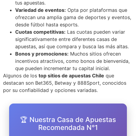
tus apuestas.
Variedad de eventos:
Opta por plataformas que
ofrezcan una amplia gama de deportes y eventos,
desde fútbol hasta esports.
Cuotas competitivas:
Las cuotas pueden variar
significativamente entre diferentes casas de
apuestas, así que compara y busca las más altas.
Bonos y promociones:
Muchos sitios ofrecen
incentivos atractivos, como bonos de bienvenida,
que pueden incrementar tu capital inicial.
Algunos de los
top sitios de apuestas Chile
que
destacan son Bet365, Betway y 888Sport, conocidos
por su confiabilidad y opciones variadas.
🏆 Nuestra Casa de Apuestas
Recomendada N°1