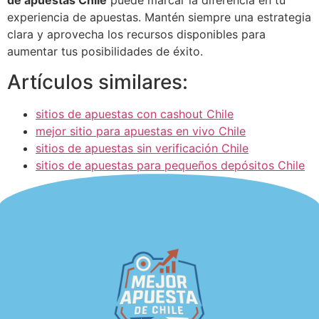
de apuestas Chile
puede marcar la diferencia en tu
experiencia de apuestas. Mantén siempre una estrategia
clara y aprovecha los recursos disponibles para
aumentar tus posibilidades de éxito.
Artículos similares:
sitios de apuestas con cashout Chile
mejor sitio para apuestas en vivo Chile
sitios de apuestas sin verificación Chile
sitios de apuestas para pequeños depósitos Chile