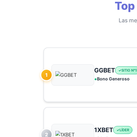
Top 
Las me
GGBET
SITIO N°1
1
Bono Generoso
1XBET
LÍDER
2