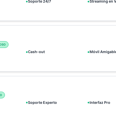
Soporte 24/7
Streaming en 
OSO
Cash-out
Móvil Amigabl
TO
Soporte Experto
Interfaz Pro