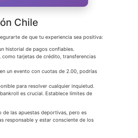
ión Chile
segurarte de que tu experiencia sea positiva:
n historial de pagos confiables.
como tarjetas de crédito, transferencias
 en un evento con cuotas de 2.00, podrías
ponible para resolver cualquier inquietud.
ankroll es crucial. Establece límites de
 de las apuestas deportivas, pero es
s responsable y estar consciente de los