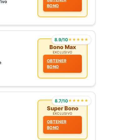
Vivo
BONO
8.9/10
★★★★★
Bono Max
EXCLUSIVO
OBTENER
e
BONO
8.7/10
★★★★★
Super Bono
EXCLUSIVO
OBTENER
BONO