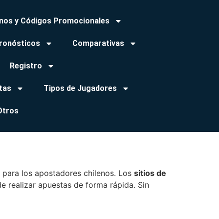
nos y Códigos Promocionales
ronósticos
Comparativas
Registro
tas
Tipos de Jugadores
Otros
l para los apostadores chilenos. Los
sitios de
e realizar apuestas de forma rápida. Sin