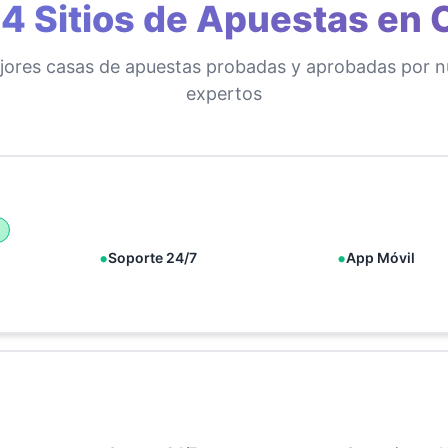
4 Sitios de Apuestas en 
jores casas de apuestas probadas y aprobadas por n
expertos
Soporte 24/7
App Móvil