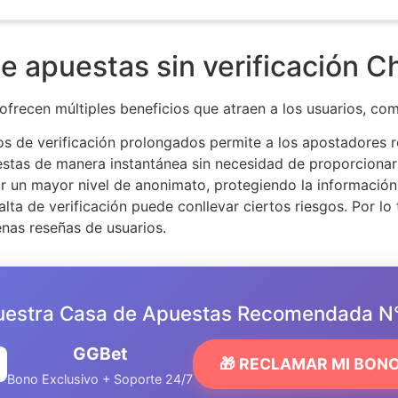
de apuestas sin verificación Ch
ofrecen múltiples beneficios que atraen a los usuarios, co
s de verificación prolongados permite a los apostadores r
estas de manera instantánea sin necesidad de proporciona
ar un mayor nivel de anonimato, protegiendo la información
falta de verificación puede conllevar ciertos riesgos. Por l
nas reseñas de usuarios.
uestra Casa de Apuestas Recomendada N
GGBet
🎁 RECLAMAR MI BON
Bono Exclusivo + Soporte 24/7