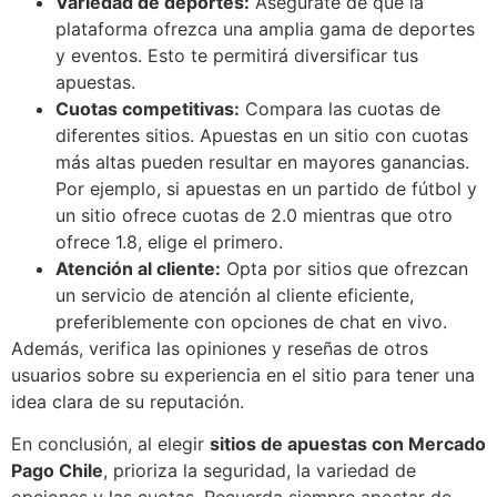
Variedad de deportes:
Asegúrate de que la
plataforma ofrezca una amplia gama de deportes
y eventos. Esto te permitirá diversificar tus
apuestas.
Cuotas competitivas:
Compara las cuotas de
diferentes sitios. Apuestas en un sitio con cuotas
más altas pueden resultar en mayores ganancias.
Por ejemplo, si apuestas en un partido de fútbol y
un sitio ofrece cuotas de 2.0 mientras que otro
ofrece 1.8, elige el primero.
Atención al cliente:
Opta por sitios que ofrezcan
un servicio de atención al cliente eficiente,
preferiblemente con opciones de chat en vivo.
Además, verifica las opiniones y reseñas de otros
usuarios sobre su experiencia en el sitio para tener una
idea clara de su reputación.
En conclusión, al elegir
sitios de apuestas con Mercado
Pago Chile
, prioriza la seguridad, la variedad de