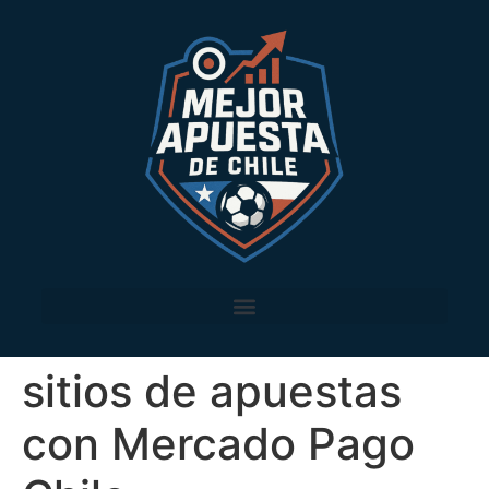
sitios de apuestas
con Mercado Pago