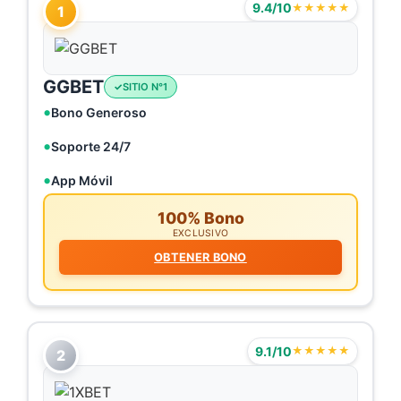
9.4/10
★★★★★
1
GGBET
SITIO N°1
Bono Generoso
Soporte 24/7
App Móvil
100% Bono
EXCLUSIVO
OBTENER BONO
9.1/10
★★★★★
2