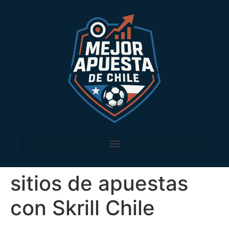
sitios de apuestas
con Skrill Chile