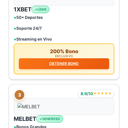
1XBET
LÍDER
50+ Deportes
Soporte 24/7
Streaming en Vivo
200% Bono
EXCLUSIVO
OBTENER BONO
8.9/10
★★★★★
3
MELBET
GENEROSO
Bonos Grandes