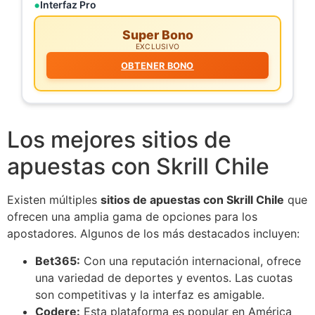
Interfaz Pro
Super Bono
EXCLUSIVO
OBTENER BONO
Los mejores sitios de
apuestas con Skrill Chile
Existen múltiples
sitios de apuestas con Skrill Chile
que
ofrecen una amplia gama de opciones para los
apostadores. Algunos de los más destacados incluyen:
Bet365:
Con una reputación internacional, ofrece
una variedad de deportes y eventos. Las cuotas
son competitivas y la interfaz es amigable.
Codere:
Esta plataforma es popular en América