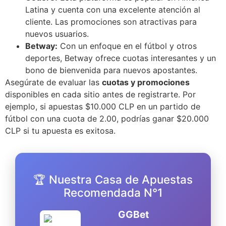
Latina y cuenta con una excelente atención al
cliente. Las promociones son atractivas para
nuevos usuarios.
Betway:
Con un enfoque en el fútbol y otros
deportes, Betway ofrece cuotas interesantes y un
bono de bienvenida para nuevos apostantes.
Asegúrate de evaluar las
cuotas y promociones
disponibles en cada sitio antes de registrarte. Por
ejemplo, si apuestas $10.000 CLP en un partido de
fútbol con una cuota de 2.00, podrías ganar $20.000
CLP si tu apuesta es exitosa.
🏆 Nuestra Casa de Apuestas
Recomendada N°1
GGBet