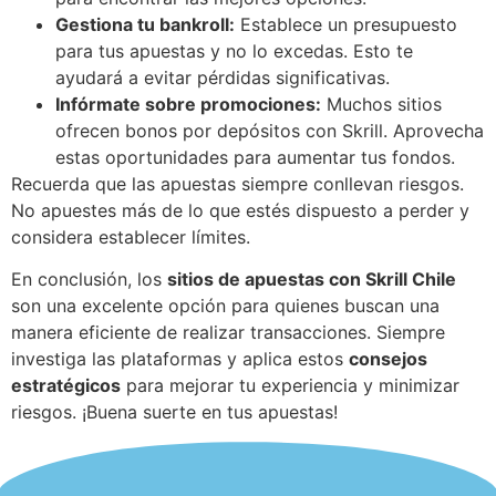
Gestiona tu bankroll:
Establece un presupuesto
para tus apuestas y no lo excedas. Esto te
ayudará a evitar pérdidas significativas.
Infórmate sobre promociones:
Muchos sitios
ofrecen bonos por depósitos con Skrill. Aprovecha
estas oportunidades para aumentar tus fondos.
Recuerda que las apuestas siempre conllevan riesgos.
No apuestes más de lo que estés dispuesto a perder y
considera establecer límites.
En conclusión, los
sitios de apuestas con Skrill Chile
son una excelente opción para quienes buscan una
manera eficiente de realizar transacciones. Siempre
investiga las plataformas y aplica estos
consejos
estratégicos
para mejorar tu experiencia y minimizar
riesgos. ¡Buena suerte en tus apuestas!