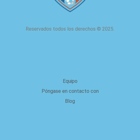
Reservados todos los derechos
©
2025.
acerca de nosotros
Equipo
Póngase en contacto con
Blog
Legal