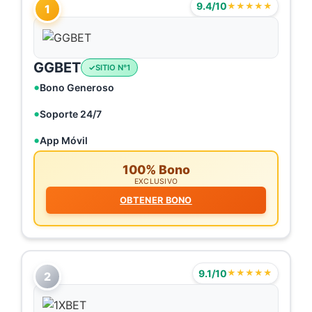
9.4/10
★★★★★
1
GGBET
SITIO N°1
Bono Generoso
Soporte 24/7
App Móvil
100% Bono
EXCLUSIVO
OBTENER BONO
9.1/10
★★★★★
2