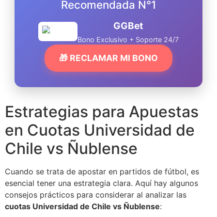
Recomendada N°1
GGBet
Bono Exclusivo + Soporte 24/7
🎁 RECLAMAR MI BONO
Estrategias para Apuestas
en Cuotas Universidad de
Chile vs Ñublense
Cuando se trata de apostar en partidos de fútbol, es
esencial tener una estrategia clara. Aquí hay algunos
consejos prácticos para considerar al analizar las
cuotas Universidad de Chile vs Ñublense
: