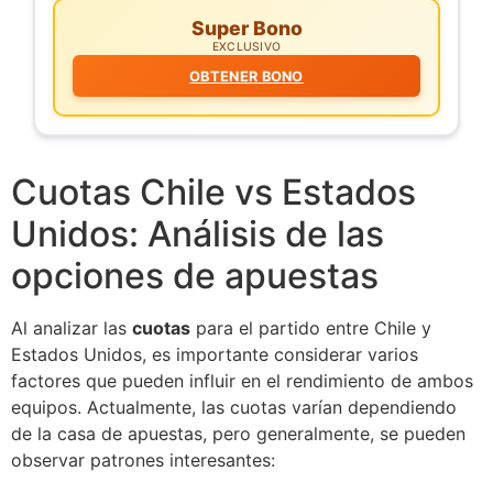
Super Bono
EXCLUSIVO
OBTENER BONO
Cuotas Chile vs Estados
Unidos: Análisis de las
opciones de apuestas
Al analizar las
cuotas
para el partido entre Chile y
Estados Unidos, es importante considerar varios
factores que pueden influir en el rendimiento de ambos
equipos. Actualmente, las cuotas varían dependiendo
de la casa de apuestas, pero generalmente, se pueden
observar patrones interesantes: