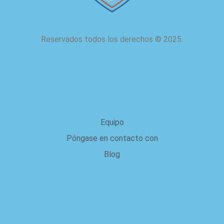
Reservados todos los derechos
©
2025.
acerca de nosotros
Equipo
Póngase en contacto con
Blog
Legal