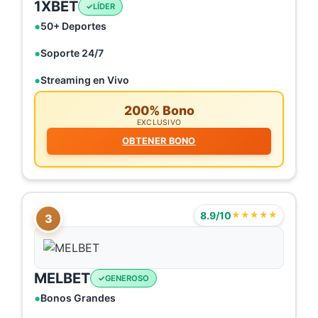
1XBET
LÍDER
50+ Deportes
Soporte 24/7
Streaming en Vivo
200% Bono
EXCLUSIVO
OBTENER BONO
8.9/10
★★★★★
3
MELBET
GENEROSO
Bonos Grandes