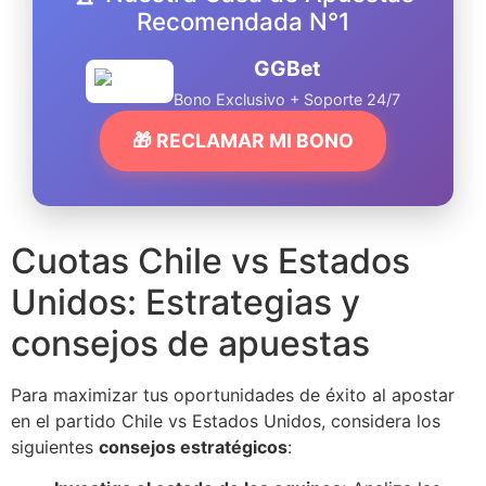
Recomendada N°1
GGBet
Bono Exclusivo + Soporte 24/7
🎁 RECLAMAR MI BONO
Cuotas Chile vs Estados
Unidos: Estrategias y
consejos de apuestas
Para maximizar tus oportunidades de éxito al apostar
en el partido Chile vs Estados Unidos, considera los
siguientes
consejos estratégicos
: