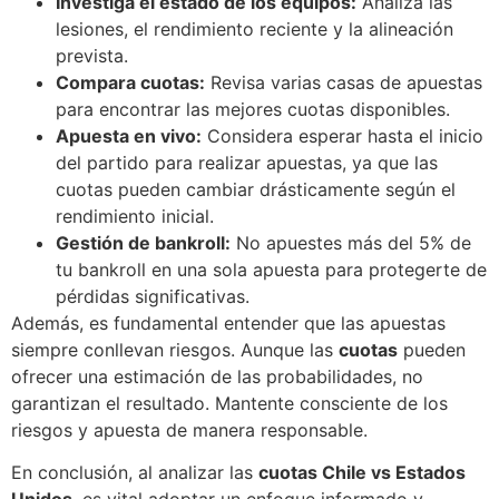
Investiga el estado de los equipos:
Analiza las
lesiones, el rendimiento reciente y la alineación
prevista.
Compara cuotas:
Revisa varias casas de apuestas
para encontrar las mejores cuotas disponibles.
Apuesta en vivo:
Considera esperar hasta el inicio
del partido para realizar apuestas, ya que las
cuotas pueden cambiar drásticamente según el
rendimiento inicial.
Gestión de bankroll:
No apuestes más del 5% de
tu bankroll en una sola apuesta para protegerte de
pérdidas significativas.
Además, es fundamental entender que las apuestas
siempre conllevan riesgos. Aunque las
cuotas
pueden
ofrecer una estimación de las probabilidades, no
garantizan el resultado. Mantente consciente de los
riesgos y apuesta de manera responsable.
En conclusión, al analizar las
cuotas Chile vs Estados