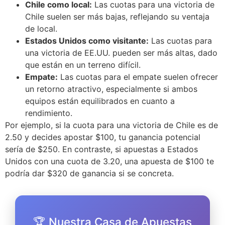
Chile como local:
Las cuotas para una victoria de
Chile suelen ser más bajas, reflejando su ventaja
de local.
Estados Unidos como visitante:
Las cuotas para
una victoria de EE.UU. pueden ser más altas, dado
que están en un terreno difícil.
Empate:
Las cuotas para el empate suelen ofrecer
un retorno atractivo, especialmente si ambos
equipos están equilibrados en cuanto a
rendimiento.
Por ejemplo, si la cuota para una victoria de Chile es de
2.50 y decides apostar $100, tu ganancia potencial
sería de $250. En contraste, si apuestas a Estados
Unidos con una cuota de 3.20, una apuesta de $100 te
podría dar $320 de ganancia si se concreta.
🏆 Nuestra Casa de Apuestas