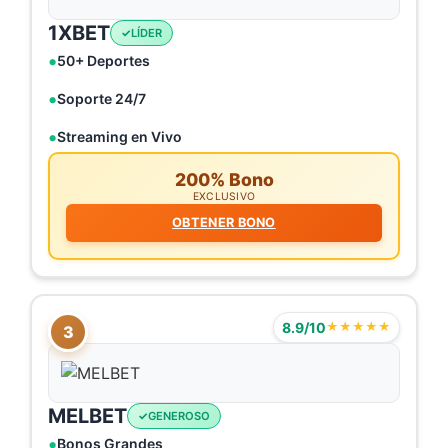
1XBET
LÍDER
50+ Deportes
Soporte 24/7
Streaming en Vivo
200% Bono
EXCLUSIVO
OBTENER BONO
8.9/10
★★★★★
3
MELBET
GENEROSO
Bonos Grandes