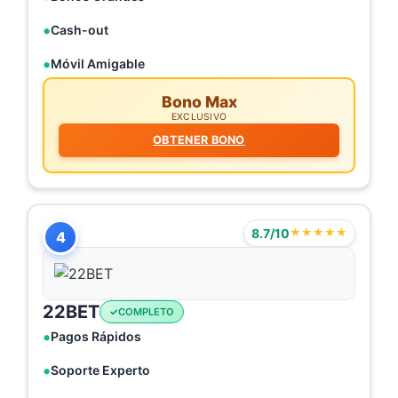
Cash-out
Móvil Amigable
Bono Max
EXCLUSIVO
OBTENER BONO
8.7/10
★★★★★
4
22BET
COMPLETO
Pagos Rápidos
Soporte Experto