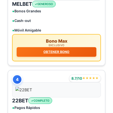
MELBET
GENEROSO
Bonos Grandes
Cash-out
Móvil Amigable
Bono Max
EXCLUSIVO
OBTENER BONO
8.7/10
★★★★★
4
22BET
COMPLETO
Pagos Rápidos