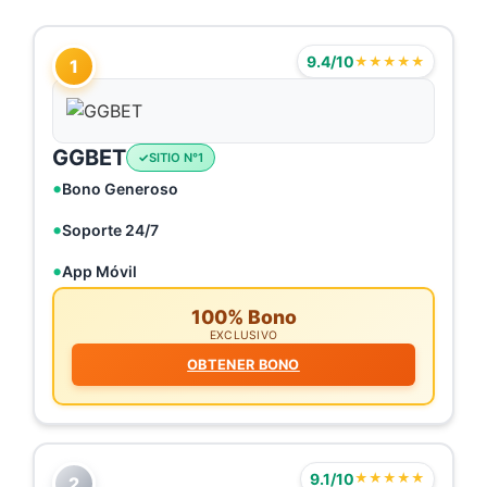
9.4/10
★★★★★
1
GGBET
SITIO N°1
Bono Generoso
Soporte 24/7
App Móvil
100% Bono
EXCLUSIVO
OBTENER BONO
9.1/10
★★★★★
2