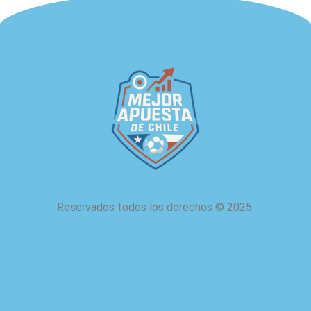
Reservados todos los derechos
©
2025.
acerca de nosotros