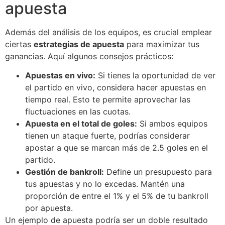
apuesta
Además del análisis de los equipos, es crucial emplear
ciertas
estrategias de apuesta
para maximizar tus
ganancias. Aquí algunos consejos prácticos:
Apuestas en vivo:
Si tienes la oportunidad de ver
el partido en vivo, considera hacer apuestas en
tiempo real. Esto te permite aprovechar las
fluctuaciones en las cuotas.
Apuesta en el total de goles:
Si ambos equipos
tienen un ataque fuerte, podrías considerar
apostar a que se marcan más de 2.5 goles en el
partido.
Gestión de bankroll:
Define un presupuesto para
tus apuestas y no lo excedas. Mantén una
proporción de entre el 1% y el 5% de tu bankroll
por apuesta.
Un ejemplo de apuesta podría ser un doble resultado