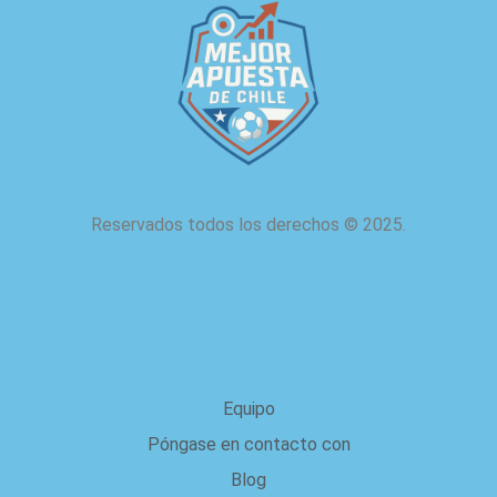
Reservados todos los derechos
©
2025.
acerca de nosotros
Equipo
Póngase en contacto con
Blog