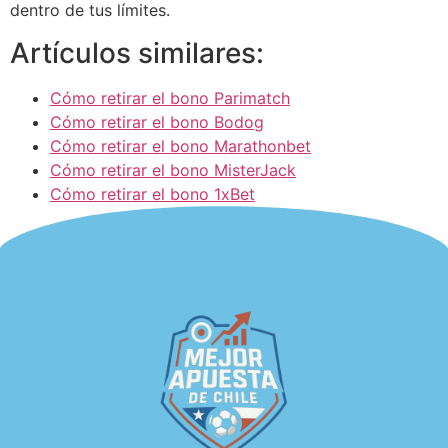
dentro de tus límites.
Artículos similares:
Cómo retirar el bono Parimatch
Cómo retirar el bono Bodog
Cómo retirar el bono Marathonbet
Cómo retirar el bono MisterJack
Cómo retirar el bono 1xBet