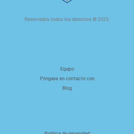
Reservados todos los derechos
©
2025.
acerca de nosotros
Equipo
Póngase en contacto con
Blog
Legal
Política de privacidad