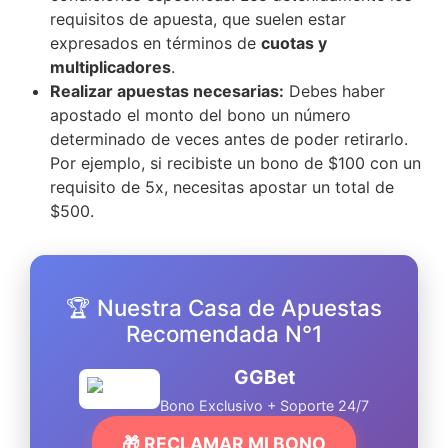
requisitos de apuesta, que suelen estar
expresados en términos de
cuotas y
multiplicadores
.
Realizar apuestas necesarias:
Debes haber
apostado el monto del bono un número
determinado de veces antes de poder retirarlo.
Por ejemplo, si recibiste un bono de $100 con un
requisito de 5x, necesitas apostar un total de
$500.
🏆 Nuestra Casa de Apuestas
Recomendada N°1
GGBet
Bono Exclusivo + Soporte 24/7
🎁 RECLAMAR MI BONO