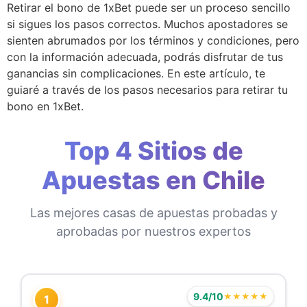
Retirar el bono de 1xBet puede ser un proceso sencillo
si sigues los pasos correctos. Muchos apostadores se
sienten abrumados por los términos y condiciones, pero
con la información adecuada, podrás disfrutar de tus
ganancias sin complicaciones. En este artículo, te
guiaré a través de los pasos necesarios para retirar tu
bono en 1xBet.
Top 4 Sitios de
Apuestas en Chile
Las mejores casas de apuestas probadas y
aprobadas por nuestros expertos
9.4/10
★★★★★
1