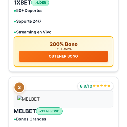
1XBET
LÍDER
50+ Deportes
Soporte 24/7
Streaming en Vivo
200% Bono
EXCLUSIVO
OBTENER BONO
8.9/10
★★★★★
3
MELBET
GENEROSO
Bonos Grandes