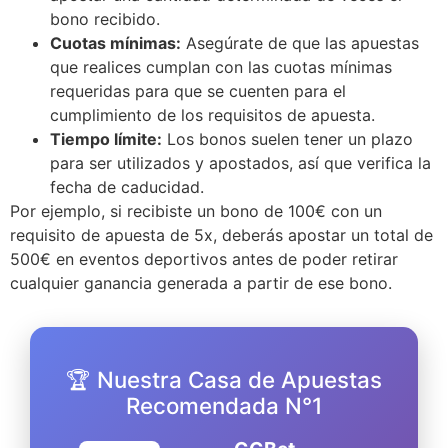
bono recibido.
Cuotas mínimas:
Asegúrate de que las apuestas
que realices cumplan con las cuotas mínimas
requeridas para que se cuenten para el
cumplimiento de los requisitos de apuesta.
Tiempo límite:
Los bonos suelen tener un plazo
para ser utilizados y apostados, así que verifica la
fecha de caducidad.
Por ejemplo, si recibiste un bono de 100€ con un
requisito de apuesta de 5x, deberás apostar un total de
500€ en eventos deportivos antes de poder retirar
cualquier ganancia generada a partir de ese bono.
🏆 Nuestra Casa de Apuestas
Recomendada N°1