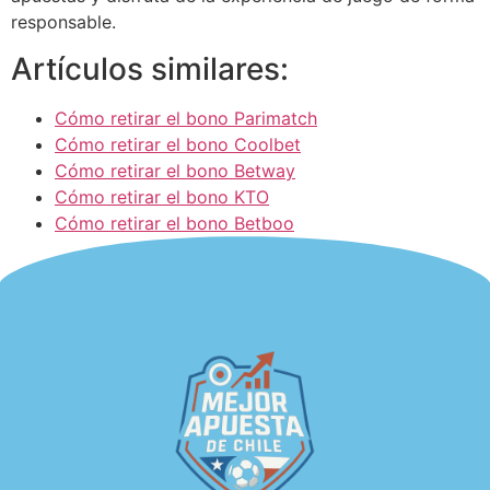
responsable.
Artículos similares:
Cómo retirar el bono Parimatch
Cómo retirar el bono Coolbet
Cómo retirar el bono Betway
Cómo retirar el bono KTO
Cómo retirar el bono Betboo