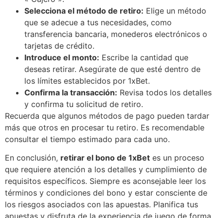
Selecciona el método de retiro:
Elige un método
que se adecue a tus necesidades, como
transferencia bancaria, monederos electrónicos o
tarjetas de crédito.
Introduce el monto:
Escribe la cantidad que
deseas retirar. Asegúrate de que esté dentro de
los límites establecidos por 1xBet.
Confirma la transacción:
Revisa todos los detalles
y confirma tu solicitud de retiro.
Recuerda que algunos métodos de pago pueden tardar
más que otros en procesar tu retiro. Es recomendable
consultar el tiempo estimado para cada uno.
En conclusión,
retirar el bono de 1xBet
es un proceso
que requiere atención a los detalles y cumplimiento de
requisitos específicos. Siempre es aconsejable leer los
términos y condiciones del bono y estar consciente de
los riesgos asociados con las apuestas. Planifica tus
apuestas y disfruta de la experiencia de juego de forma