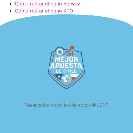
Cómo retirar el bono Betway
Cómo retirar el bono KTO
Reservados todos los derechos
©
2025.