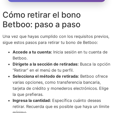
Cómo retirar el bono
Betboo: paso a paso
Una vez que hayas cumplido con los requisitos previos,
sigue estos pasos para retirar tu bono de Betboo:
Accede a tu cuenta:
Inicia sesión en tu cuenta de
Betboo.
Dirígete a la sección de retiradas:
Busca la opción
“Retirar” en el menú de tu perfil.
Selecciona el método de retirada:
Betboo ofrece
varias opciones, como transferencia bancaria,
tarjeta de crédito y monederos electrónicos. Elige
la que prefieras.
Ingresa la cantidad:
Específica cuánto deseas
retirar. Recuerda que es posible que haya un límite
mínimo.