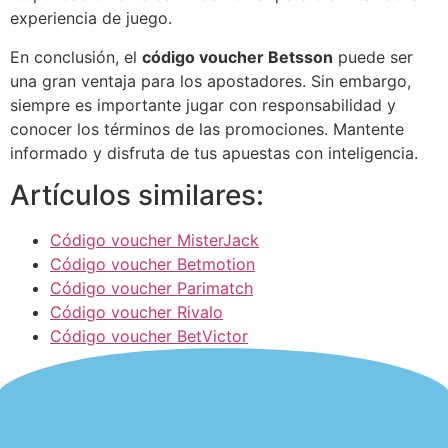
experiencia de juego.
En conclusión, el
código voucher Betsson
puede ser
una gran ventaja para los apostadores. Sin embargo,
siempre es importante jugar con responsabilidad y
conocer los términos de las promociones. Mantente
informado y disfruta de tus apuestas con inteligencia.
Artículos similares:
Código voucher MisterJack
Código voucher Betmotion
Código voucher Parimatch
Código voucher Rivalo
Código voucher BetVictor