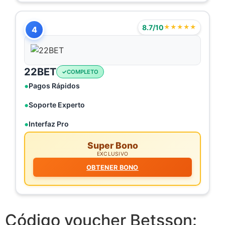
8.7/10
★★★★★
4
22BET
COMPLETO
Pagos Rápidos
Soporte Experto
Interfaz Pro
Super Bono
EXCLUSIVO
OBTENER BONO
Código voucher Betsson: