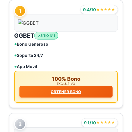
9.4/10
★★★★★
1
GGBET
SITIO N°1
Bono Generoso
Soporte 24/7
App Móvil
100% Bono
EXCLUSIVO
OBTENER BONO
9.1/10
★★★★★
2