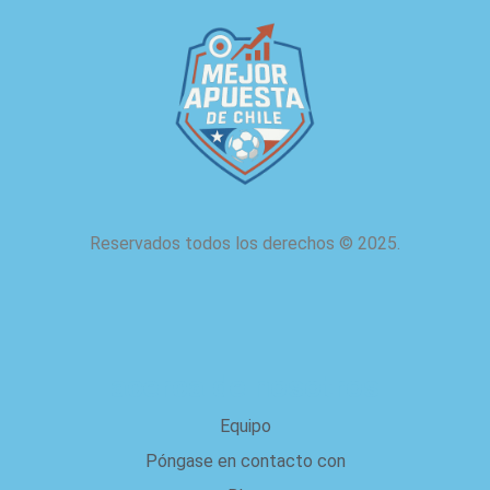
Reservados todos los derechos
©
2025.
acerca de nosotros
Equipo
Póngase en contacto con