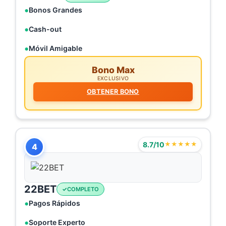
Bonos Grandes
Cash-out
Móvil Amigable
Bono Max
EXCLUSIVO
OBTENER BONO
8.7/10
★★★★★
4
22BET
COMPLETO
Pagos Rápidos
Soporte Experto