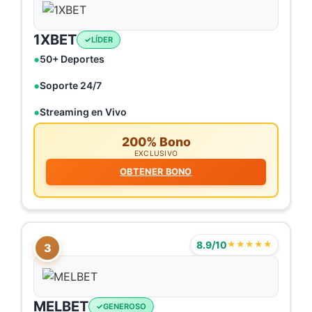
1XBET
LÍDER
50+ Deportes
Soporte 24/7
Streaming en Vivo
200% Bono
EXCLUSIVO
OBTENER BONO
8.9/10
★★★★★
3
MELBET
GENEROSO