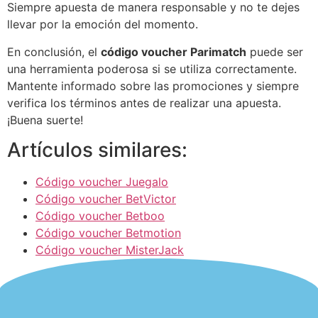
Siempre apuesta de manera responsable y no te dejes
llevar por la emoción del momento.
En conclusión, el
código voucher Parimatch
puede ser
una herramienta poderosa si se utiliza correctamente.
Mantente informado sobre las promociones y siempre
verifica los términos antes de realizar una apuesta.
¡Buena suerte!
Artículos similares:
Código voucher Juegalo
Código voucher BetVictor
Código voucher Betboo
Código voucher Betmotion
Código voucher MisterJack