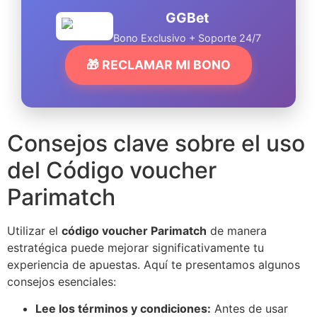
GGBet
Bono Exclusivo + Soporte 24/7
🎁 RECLAMAR MI BONO
Consejos clave sobre el uso
del Código voucher
Parimatch
Utilizar el
código voucher Parimatch
de manera
estratégica puede mejorar significativamente tu
experiencia de apuestas. Aquí te presentamos algunos
consejos esenciales:
Lee los términos y condiciones:
Antes de usar