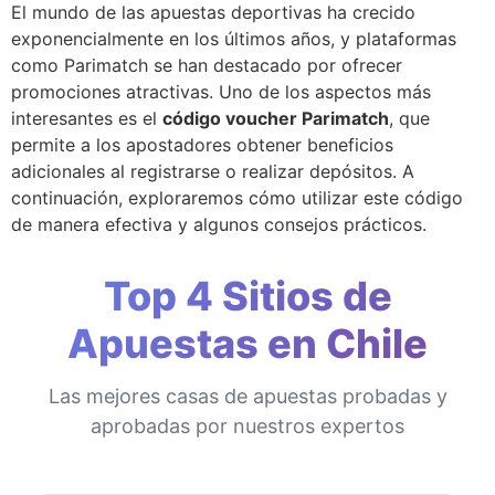
El mundo de las apuestas deportivas ha crecido
exponencialmente en los últimos años, y plataformas
como Parimatch se han destacado por ofrecer
promociones atractivas. Uno de los aspectos más
interesantes es el
código voucher Parimatch
, que
permite a los apostadores obtener beneficios
adicionales al registrarse o realizar depósitos. A
continuación, exploraremos cómo utilizar este código
de manera efectiva y algunos consejos prácticos.
Top 4 Sitios de
Apuestas en Chile
Las mejores casas de apuestas probadas y
aprobadas por nuestros expertos