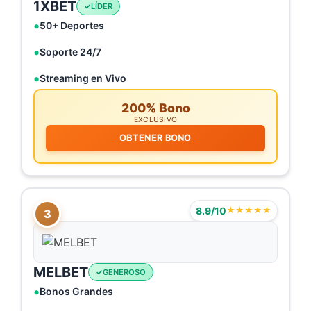
1XBET
LÍDER
50+ Deportes
Soporte 24/7
Streaming en Vivo
200% Bono
EXCLUSIVO
OBTENER BONO
8.9/10
★★★★★
3
MELBET
GENEROSO
Bonos Grandes