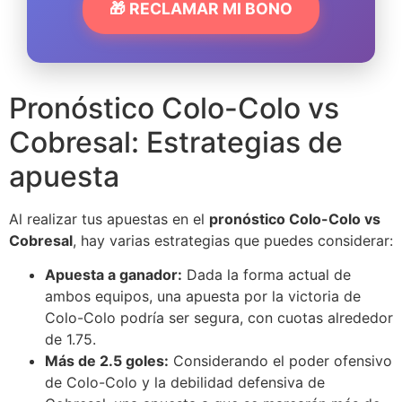
🎁 RECLAMAR MI BONO
Pronóstico Colo-Colo vs
Cobresal: Estrategias de
apuesta
Al realizar tus apuestas en el
pronóstico Colo-Colo vs
Cobresal
, hay varias estrategias que puedes considerar:
Apuesta a ganador:
Dada la forma actual de
ambos equipos, una apuesta por la victoria de
Colo-Colo podría ser segura, con cuotas alrededor
de 1.75.
Más de 2.5 goles:
Considerando el poder ofensivo
de Colo-Colo y la debilidad defensiva de