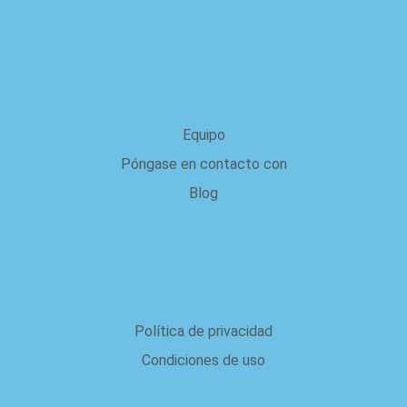
acerca de nosotros
Equipo
Póngase en contacto con
Blog
Legal
Política de privacidad
Condiciones de uso