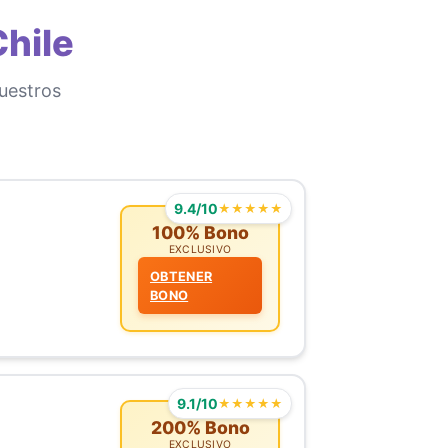
Chile
uestros
9.4/10
★★★★★
100% Bono
EXCLUSIVO
OBTENER
BONO
9.1/10
★★★★★
200% Bono
EXCLUSIVO