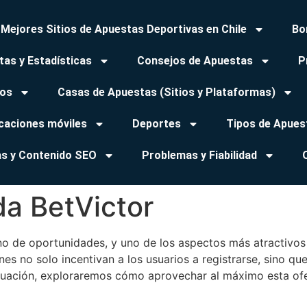
 Mejores Sitios de Apuestas Deportivas en Chile
Bo
tas y Estadísticas
Consejos de Apuestas
P
os
Casas de Apuestas (Sitios y Plataformas)
icaciones móviles
Deportes
Tipos de Apues
as y Contenido SEO
Problemas y Fiabilidad
da BetVictor
eno de oportunidades, y uno de los aspectos más atractivo
nes no solo incentivan a los usuarios a registrarse, sino 
tinuación, exploraremos cómo aprovechar al máximo esta ofe