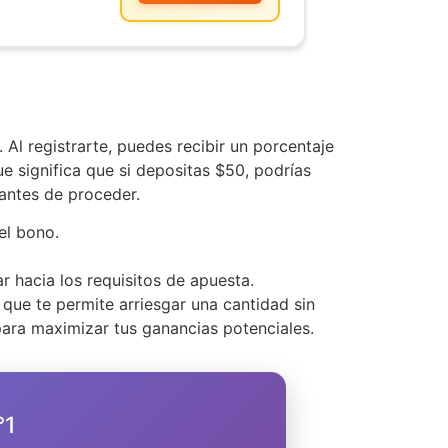
Al registrarte, puedes recibir un porcentaje
e significa que si depositas $50, podrías
 antes de proceder.
el bono.
 hacia los requisitos de apuesta.
 que te permite arriesgar una cantidad sin
ara maximizar tus ganancias potenciales.
°1