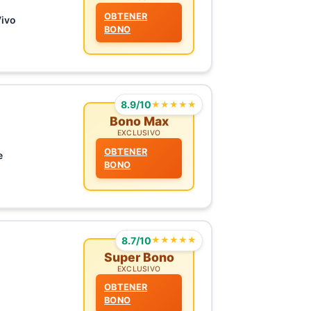
OBTENER
Vivo
BONO
8.9/10
★★★★★
Bono Max
EXCLUSIVO
OBTENER
e
BONO
8.7/10
★★★★★
Super Bono
EXCLUSIVO
OBTENER
BONO