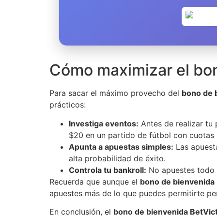
Cómo maximizar el bon
Para sacar el máximo provecho del
bono de 
prácticos:
Investiga eventos:
Antes de realizar tu 
$20 en un partido de fútbol con cuotas 
Apunta a apuestas simples:
Las apuesta
alta probabilidad de éxito.
Controla tu bankroll:
No apuestes todo tu
Recuerda que aunque el
bono de bienvenida 
apuestes más de lo que puedes permitirte pe
En conclusión, el
bono de bienvenida BetVic