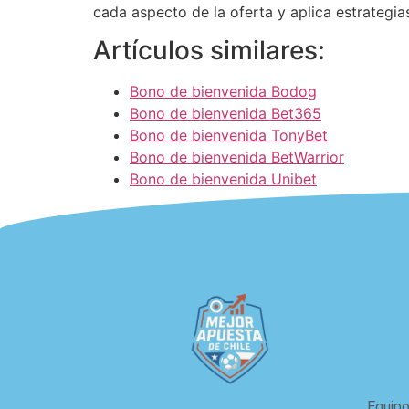
cada aspecto de la oferta y aplica estrategias
Artículos similares:
Bono de bienvenida Bodog
Bono de bienvenida Bet365
Bono de bienvenida TonyBet
Bono de bienvenida BetWarrior
Bono de bienvenida Unibet
ac
no
Equip