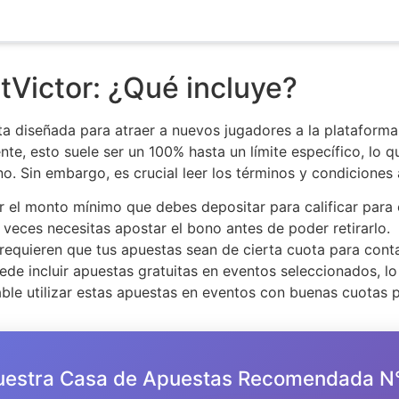
tVictor: ¿Qué incluye?
a diseñada para atraer a nuevos jugadores a la plataforma. 
, esto suele ser un 100% hasta un límite específico, lo qu
o. Sin embargo, es crucial leer los términos y condiciones
el monto mínimo que debes depositar para calificar para 
 veces necesitas apostar el bono antes de poder retirarlo.
quieren que tus apuestas sean de cierta cuota para contar
de incluir apuestas gratuitas en eventos seleccionados, lo
le utilizar estas apuestas en eventos con buenas cuotas p
uestra Casa de Apuestas Recomendada N