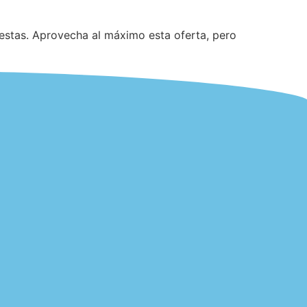
estas. Aprovecha al máximo esta oferta, pero