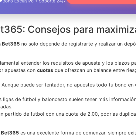
Bono Exclusivo + Soporte 24/7
t365: Consejos para maximiz
a Bet365
no solo depende de registrarte y realizar un dep
amental entender los requisitos de apuesta y los plazos par
r apuestas con
cuotas
que ofrezcan un balance entre rie
Aunque puede ser tentador, no apuestes todo tu bono en un
 ligas de fútbol y baloncesto suelen tener más información 
madas.
n partido de fútbol con una cuota de 2.00, podrías duplicar
a Bet365
es una excelente forma de comenzar, siempre exis