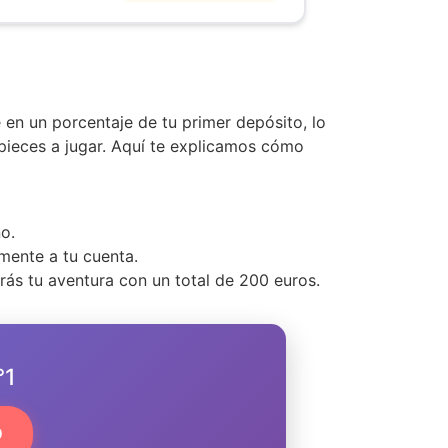
en un porcentaje de tu primer depósito, lo
mpieces a jugar. Aquí te explicamos cómo
o.
mente a tu cuenta.
rás tu aventura con un total de 200 euros.
°1
O