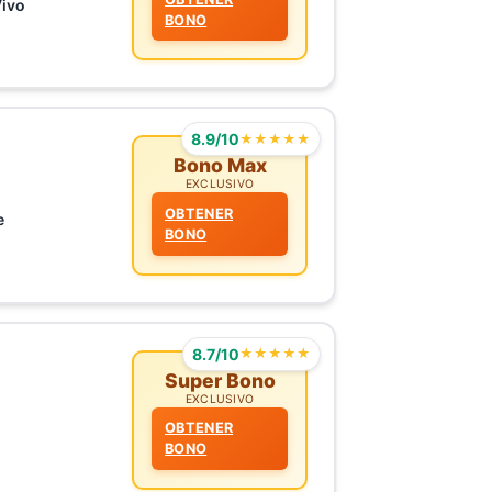
Vivo
BONO
8.9/10
★★★★★
Bono Max
EXCLUSIVO
OBTENER
e
BONO
8.7/10
★★★★★
Super Bono
EXCLUSIVO
OBTENER
BONO