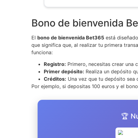
Bono de bienvenida B
El
bono de bienvenida Bet365
está diseñado 
que significa que, al realizar tu primera tra
funciona:
Registro:
Primero, necesitas crear una 
Primer depósito:
Realiza un depósito qu
Créditos:
Una vez que tu depósito sea c
Por ejemplo, si depositas 100 euros y el bono
🏆 N