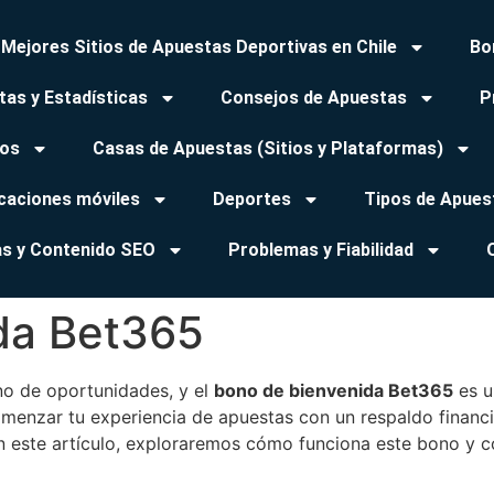
 Mejores Sitios de Apuestas Deportivas en Chile
Bo
tas y Estadísticas
Consejos de Apuestas
P
os
Casas de Apuestas (Sitios y Plataformas)
icaciones móviles
Deportes
Tipos de Apues
as y Contenido SEO
Problemas y Fiabilidad
da Bet365
no de oportunidades, y el
bono de bienvenida Bet365
es u
comenzar tu experiencia de apuestas con un respaldo finan
 En este artículo, exploraremos cómo funciona este bono y