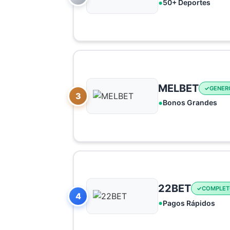
50+ Deportes
MELBET
GENER
3
Bonos Grandes
22BET
COMPLE
4
Pagos Rápidos