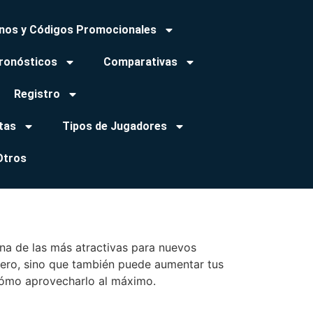
nos y Códigos Promocionales
ronósticos
Comparativas
Registro
tas
Tipos de Jugadores
Otros
na de las más atractivas para nuevos
ciero, sino que también puede aumentar tus
 cómo aprovecharlo al máximo.