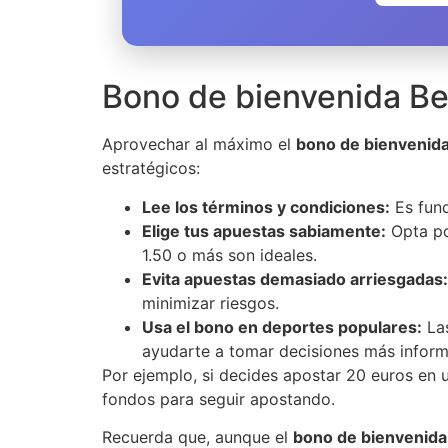
Bono de bienvenida Be
Aprovechar al máximo el
bono de bienvenid
estratégicos:
Lee los términos y condiciones:
Es fund
Elige tus apuestas sabiamente:
Opta po
1.50 o más son ideales.
Evita apuestas demasiado arriesgadas:
minimizar riesgos.
Usa el bono en deportes populares:
Las
ayudarte a tomar decisiones más infor
Por ejemplo, si decides apostar 20 euros en u
fondos para seguir apostando.
Recuerda que, aunque el
bono de bienvenid