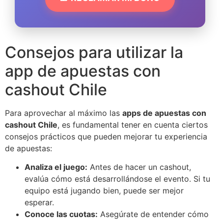
Consejos para utilizar la
app de apuestas con
cashout Chile
Para aprovechar al máximo las
apps de apuestas con
cashout Chile
, es fundamental tener en cuenta ciertos
consejos prácticos que pueden mejorar tu experiencia
de apuestas:
Analiza el juego:
Antes de hacer un cashout,
evalúa cómo está desarrollándose el evento. Si tu
equipo está jugando bien, puede ser mejor
esperar.
Conoce las cuotas:
Asegúrate de entender cómo