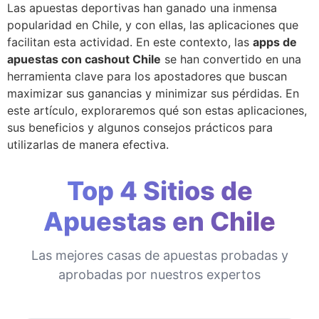
Las apuestas deportivas han ganado una inmensa
popularidad en Chile, y con ellas, las aplicaciones que
facilitan esta actividad. En este contexto, las
apps de
apuestas con cashout Chile
se han convertido en una
herramienta clave para los apostadores que buscan
maximizar sus ganancias y minimizar sus pérdidas. En
este artículo, exploraremos qué son estas aplicaciones,
sus beneficios y algunos consejos prácticos para
utilizarlas de manera efectiva.
Top 4 Sitios de
Apuestas en Chile
Las mejores casas de apuestas probadas y
aprobadas por nuestros expertos