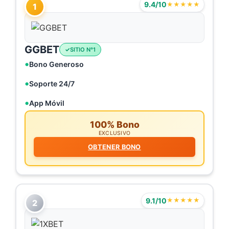
9.4/10
★★★★★
1
GGBET
SITIO N°1
Bono Generoso
Soporte 24/7
App Móvil
100% Bono
EXCLUSIVO
OBTENER BONO
9.1/10
★★★★★
2