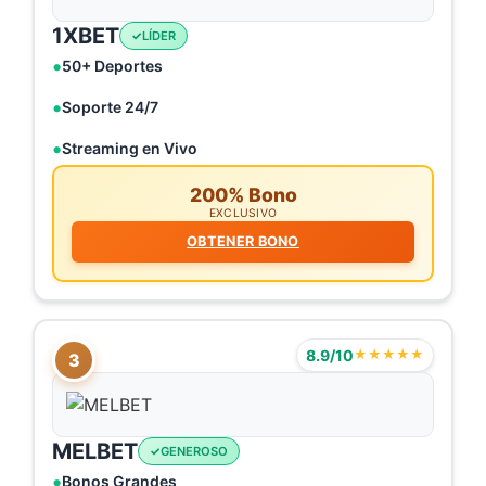
1XBET
LÍDER
50+ Deportes
Soporte 24/7
Streaming en Vivo
200% Bono
EXCLUSIVO
OBTENER BONO
8.9/10
★★★★★
3
MELBET
GENEROSO
Bonos Grandes