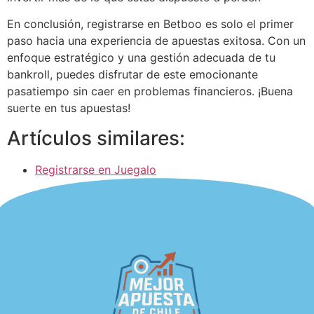
En conclusión, registrarse en Betboo es solo el primer
paso hacia una experiencia de apuestas exitosa. Con un
enfoque estratégico y una gestión adecuada de tu
bankroll, puedes disfrutar de este emocionante
pasatiempo sin caer en problemas financieros. ¡Buena
suerte en tus apuestas!
Artículos similares:
Registrarse en Juegalo