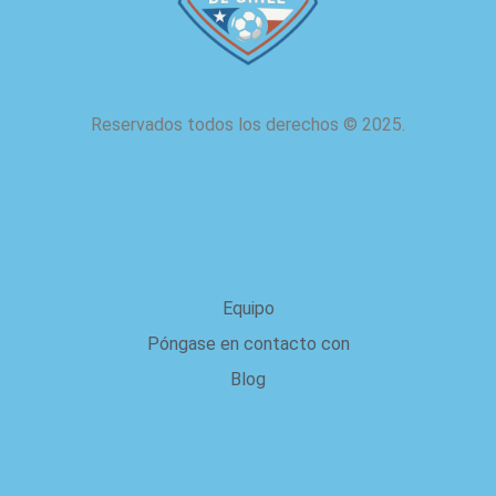
Reservados todos los derechos
©
2025.
acerca de nosotros
Equipo
Póngase en contacto con
Blog