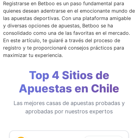
Registrarse en Betboo es un paso fundamental para
quienes desean adentrarse en el emocionante mundo de
las apuestas deportivas. Con una plataforma amigable
y diversas opciones de apuestas, Betboo se ha
consolidado como una de las favoritas en el mercado.
En este artículo, te guiaré a través del proceso de
registro y te proporcionaré consejos prácticos para
maximizar tu experiencia.
Top 4 Sitios de
Apuestas en Chile
Las mejores casas de apuestas probadas y
aprobadas por nuestros expertos