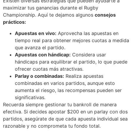
Existen diversas estrategias que pueden ayudarte a
maximizar tus ganancias durante el Rugby
Championship. Aquí te dejamos algunos
consejos
prácticos:
Apuestas en vivo:
Aprovecha las apuestas en
tiempo real para obtener mejores cuotas a medida
que avanza el partido.
Apuestas con hándicap:
Considera usar
hándicaps para equilibrar el partido, lo que puede
ofrecer cuotas más atractivas.
Parlay o combinadas:
Realiza apuestas
combinadas en varios partidos, aunque esto
aumenta el riesgo, las recompensas pueden ser
significativas.
Recuerda siempre gestionar tu bankroll de manera
efectiva. Si decides apostar $200 en un parlay con dos
partidos, asegúrate de que cada apuesta individual sea
razonable y no comprometa tu fondo total.