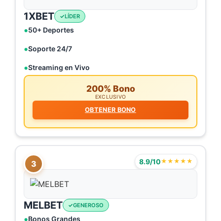
1XBET
LÍDER
50+ Deportes
Soporte 24/7
Streaming en Vivo
200% Bono
EXCLUSIVO
OBTENER BONO
8.9/10
★★★★★
3
MELBET
GENEROSO
Bonos Grandes