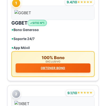
9.4/10
★★★★★
1
GGBET
SITIO N°1
Bono Generoso
Soporte 24/7
App Móvil
100% Bono
EXCLUSIVO
OBTENER BONO
9.1/10
★★★★★
2