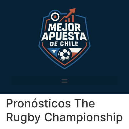
Pronósticos The
Rugby Championship