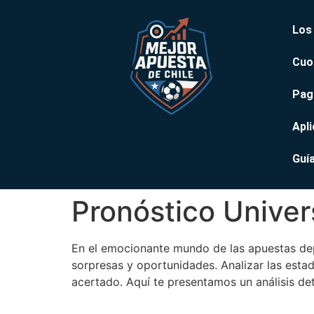
Los
Cuo
Pag
Apl
Guí
Pronóstico Univer
En el emocionante mundo de las apuestas depo
sorpresas y oportunidades. Analizar las estad
acertado. Aquí te presentamos un análisis de