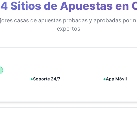
4 Sitios de Apuestas en 
jores casas de apuestas probadas y aprobadas por n
expertos
Soporte 24/7
App Móvil