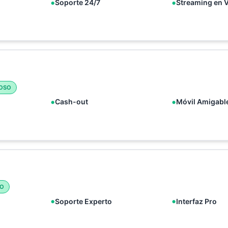
Soporte 24/7
Streaming en 
OSO
Cash-out
Móvil Amigabl
TO
Soporte Experto
Interfaz Pro