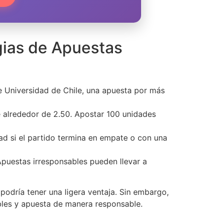
gias de Apuestas
e Universidad de Chile, una apuesta por más
e alrededor de 2.50. Apostar 100 unidades
ad si el partido termina en empate o con una
Apuestas irresponsables pueden llevar a
podría tener una ligera ventaja. Sin embargo,
ables y apuesta de manera responsable.