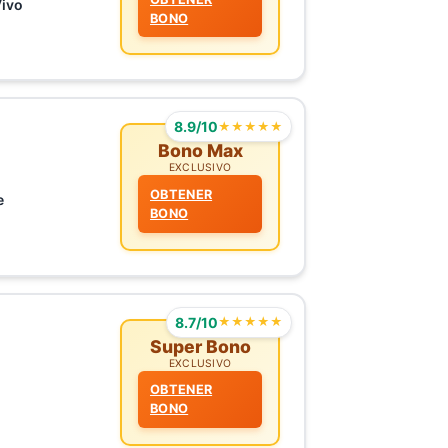
Vivo
BONO
8.9/10
★★★★★
Bono Max
EXCLUSIVO
OBTENER
e
BONO
8.7/10
★★★★★
Super Bono
EXCLUSIVO
OBTENER
BONO