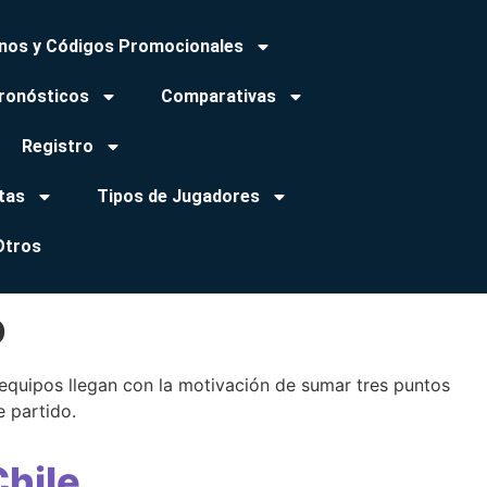
nos y Códigos Promocionales
ronósticos
Comparativas
Registro
tas
Tipos de Jugadores
Otros
o
equipos llegan con la motivación de sumar tres puntos
e partido.
Chile