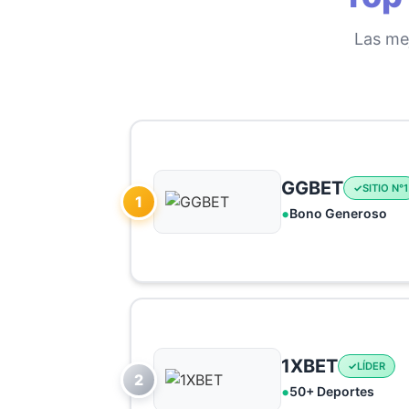
Las me
GGBET
SITIO N°1
1
Bono Generoso
1XBET
LÍDER
2
50+ Deportes