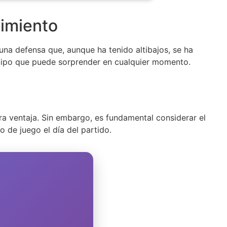
dimiento
na defensa que, aunque ha tenido altibajos, se ha
quipo que puede sorprender en cualquier momento.
era ventaja. Sin embargo, es fundamental considerar el
 de juego el día del partido.