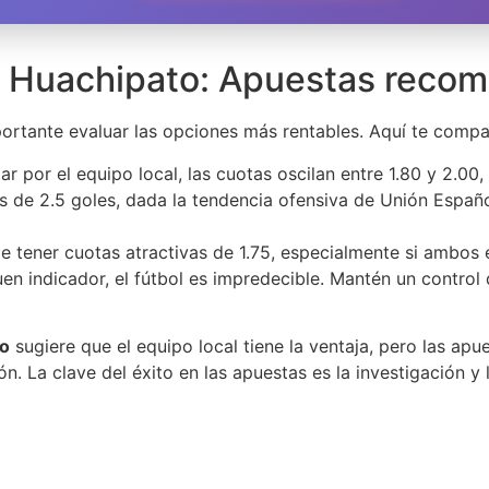
s Huachipato: Apuestas reco
portante evaluar las opciones más rentables. Aquí te com
r por el equipo local, las cuotas oscilan entre 1.80 y 2.00
 de 2.5 goles, dada la tendencia ofensiva de Unión Españo
 tener cuotas atractivas de 1.75, especialmente si ambos
uen indicador, el fútbol es impredecible. Mantén un control 
to
sugiere que el equipo local tiene la ventaja, pero las ap
. La clave del éxito en las apuestas es la investigación y 