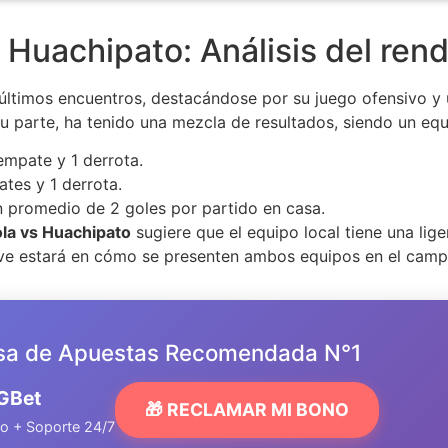
 Huachipato: Análisis del ren
ltimos encuentros, destacándose por su juego ofensivo y u
u parte, ha tenido una mezcla de resultados, siendo un e
 empate y 1 derrota.
ates y 1 derrota.
promedio de 2 goles por partido en casa.
la vs Huachipato
sugiere que el equipo local tiene una lig
clave estará en cómo se presenten ambos equipos en el campo
sa de Apuestas Recomendada N°1
GBet
🎁 RECLAMAR MI BONO
o + Soporte 24/7