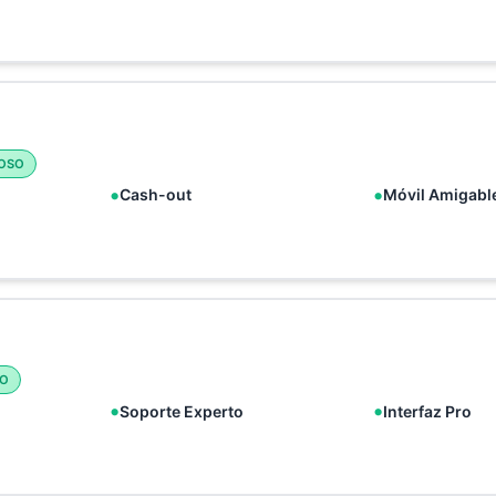
OSO
Cash-out
Móvil Amigabl
TO
Soporte Experto
Interfaz Pro