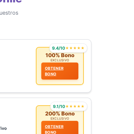
uestros
9.4/10
★★★★★
100% Bono
EXCLUSIVO
OBTENER
BONO
9.1/10
★★★★★
200% Bono
EXCLUSIVO
OBTENER
Vivo
BONO