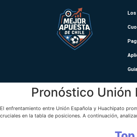
Los
Cuo
Pag
Apl
Guí
Pronóstico Unión
El enfrentamiento entre Unión Española y Huachipato prom
cruciales en la tabla de posiciones. A continuación, anali
Top 