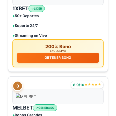
1XBET
LÍDER
50+ Deportes
Soporte 24/7
Streaming en Vivo
200% Bono
EXCLUSIVO
OBTENER BONO
8.9/10
★★★★★
3
MELBET
GENEROSO
Bonos Grandes