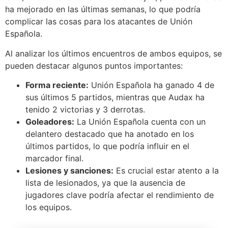
ha mejorado en las últimas semanas, lo que podría
complicar las cosas para los atacantes de Unión
Española.
Al analizar los últimos encuentros de ambos equipos, se
pueden destacar algunos puntos importantes:
Forma reciente:
Unión Española ha ganado 4 de
sus últimos 5 partidos, mientras que Audax ha
tenido 2 victorias y 3 derrotas.
Goleadores:
La Unión Española cuenta con un
delantero destacado que ha anotado en los
últimos partidos, lo que podría influir en el
marcador final.
Lesiones y sanciones:
Es crucial estar atento a la
lista de lesionados, ya que la ausencia de
jugadores clave podría afectar el rendimiento de
los equipos.