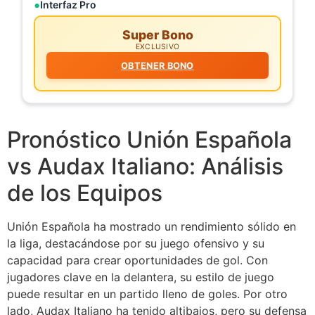
Interfaz Pro
Super Bono
EXCLUSIVO
OBTENER BONO
Pronóstico Unión Española
vs Audax Italiano: Análisis
de los Equipos
Unión Española ha mostrado un rendimiento sólido en
la liga, destacándose por su juego ofensivo y su
capacidad para crear oportunidades de gol. Con
jugadores clave en la delantera, su estilo de juego
puede resultar en un partido lleno de goles. Por otro
lado, Audax Italiano ha tenido altibajos, pero su defensa