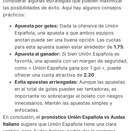
considerar algunas estrategias que pueden maximizar
las posibilidades de éxito. Aquí hay algunos consejos
prácticos:
Apuesta por goles:
Dada la ofensiva de Unión
Española, una apuesta a que ambos equipos
anotan puede ser una buena opción. Las cuotas
para esta apuesta suelen estar alrededor de
1.75
.
Apuesta al ganador:
Si bien Unión Española es
favorita, una apuesta con un margen de seguridad,
como « Unión Española gana por 1 gol », puede
ofrecer una cuota atractiva de
2.20
.
Evita apuestas arriesgadas:
Aunque las apuestas
en el total de goles pueden ser tentadoras, es
importante no sobrecargar el boleto con riesgos
innecesarios. Mantén las apuestas simples y
enfocadas.
En conclusión, el
pronóstico Unión Española vs Audax
Italiano
sugiere que Unión Española tiene una clara