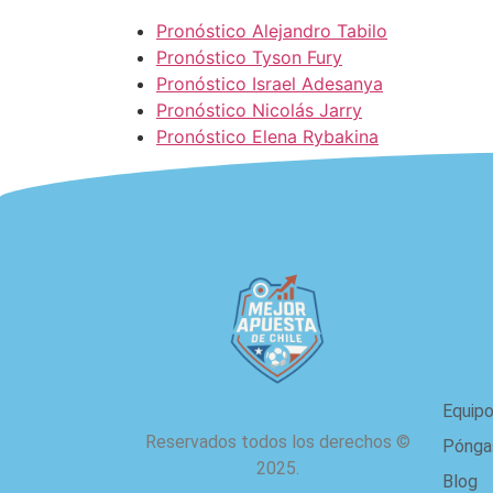
Pronóstico Alejandro Tabilo
Pronóstico Tyson Fury
Pronóstico Israel Adesanya
Pronóstico Nicolás Jarry
Pronóstico Elena Rybakina
ac
no
Equip
Reservados todos los derechos
©
Pónga
2025.
Blog