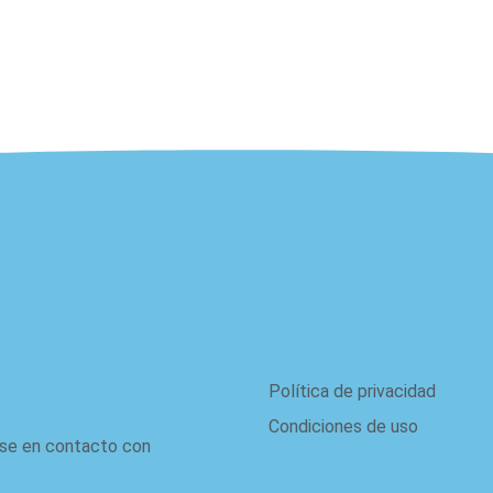
erca de
Legal
sotros
Política de privacidad
o
Condiciones de uso
se en contacto con