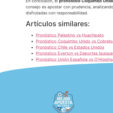
En conclusión, el
pronóstico Coquimbo Unid
consejo es apostar con prudencia, analizand
disfrutadas con responsabilidad.
Artículos similares:
Pronóstico Palestino vs Huachipato
Pronóstico Coquimbo Unido vs Cobrelo
Pronóstico Chile vs Estados Unidos
Pronóstico Everton vs Deportes Iquique
Pronóstico Unión Española vs O'Higgins
ac