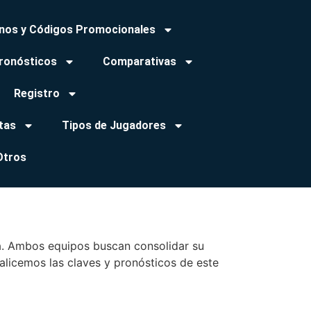
nos y Códigos Promocionales
ronósticos
Comparativas
Registro
tas
Tipos de Jugadores
Otros
na. Ambos equipos buscan consolidar su
alicemos las claves y pronósticos de este