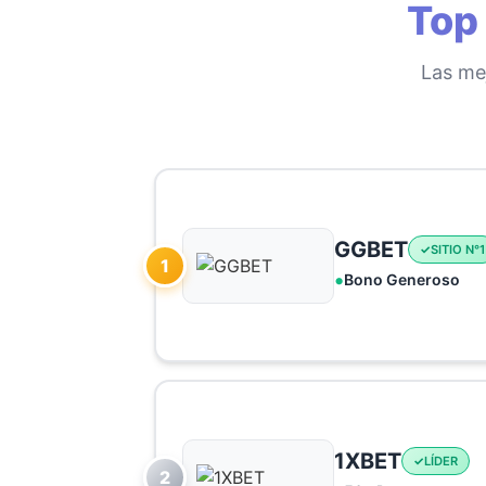
Top 
Las me
GGBET
SITIO N°1
1
Bono Generoso
1XBET
LÍDER
2