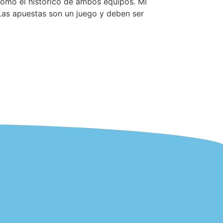
como el histórico de ambos equipos. Mi
Las apuestas son un juego y deben ser