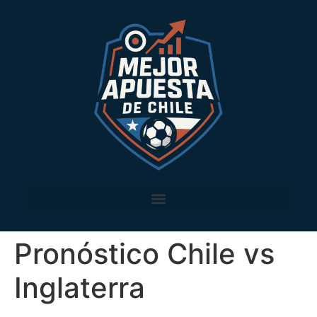
Pronóstico Chile vs
Inglaterra