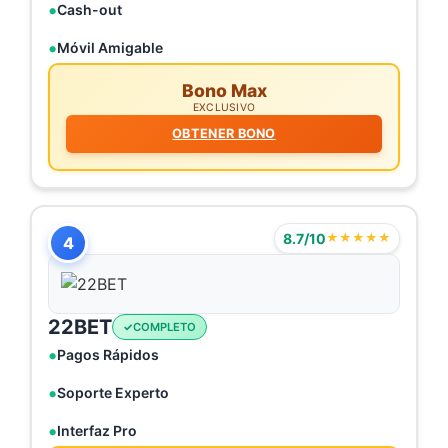
Cash-out
Móvil Amigable
Bono Max
EXCLUSIVO
OBTENER BONO
8.7/10
★★★★★
4
22BET
COMPLETO
Pagos Rápidos
Soporte Experto
Interfaz Pro