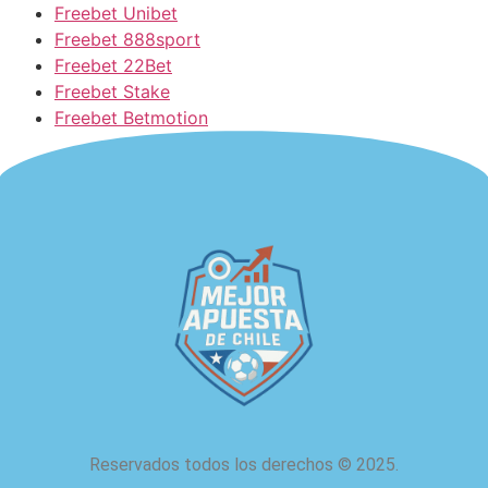
Freebet Unibet
Freebet 888sport
Freebet 22Bet
Freebet Stake
Freebet Betmotion
Reservados todos los derechos
©
2025.