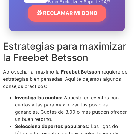
Bono Exclusivo + Soporte 24/7
🎁 RECLAMAR MI BONO
Estrategias para maximizar
la Freebet Betsson
Aprovechar al máximo la
Freebet Betsson
requiere de
estrategias bien pensadas. Aquí te dejamos algunos
consejos prácticos:
Investiga las cuotas:
Apuesta en eventos con
cuotas altas para maximizar tus posibles
ganancias. Cuotas de 3.00 o más pueden ofrecer
un buen retorno.
Selecciona deportes populares:
Las ligas de
fútbol y los eventos de tenis suelen tener más