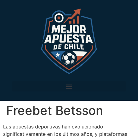
Freebet Betsson
Las apuestas deportivas han evolucionado
significativamente en los últimos años, y plataformas