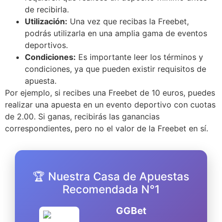
de recibirla.
Utilización:
Una vez que recibas la Freebet,
podrás utilizarla en una amplia gama de eventos
deportivos.
Condiciones:
Es importante leer los términos y
condiciones, ya que pueden existir requisitos de
apuesta.
Por ejemplo, si recibes una Freebet de 10 euros, puedes
realizar una apuesta en un evento deportivo con cuotas
de 2.00. Si ganas, recibirás las ganancias
correspondientes, pero no el valor de la Freebet en sí.
🏆 Nuestra Casa de Apuestas
Recomendada N°1
GGBet