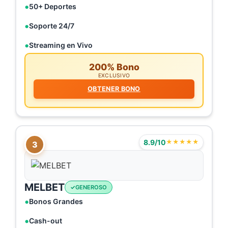
50+ Deportes
Soporte 24/7
Streaming en Vivo
200% Bono
EXCLUSIVO
OBTENER BONO
8.9/10
★★★★★
3
MELBET
GENEROSO
Bonos Grandes
Cash-out