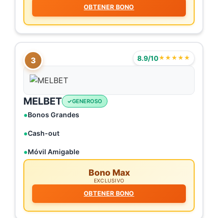
OBTENER BONO
8.9/10
★★★★★
3
MELBET
GENEROSO
Bonos Grandes
Cash-out
Móvil Amigable
Bono Max
EXCLUSIVO
OBTENER BONO