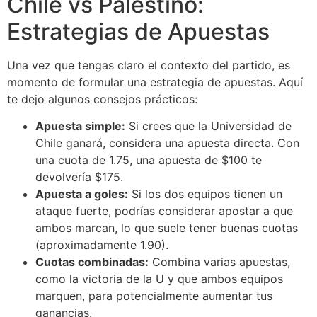
Chile vs Palestino:
Estrategias de Apuestas
Una vez que tengas claro el contexto del partido, es
momento de formular una estrategia de apuestas. Aquí
te dejo algunos consejos prácticos:
Apuesta simple:
Si crees que la Universidad de
Chile ganará, considera una apuesta directa. Con
una cuota de 1.75, una apuesta de $100 te
devolvería $175.
Apuesta a goles:
Si los dos equipos tienen un
ataque fuerte, podrías considerar apostar a que
ambos marcan, lo que suele tener buenas cuotas
(aproximadamente 1.90).
Cuotas combinadas:
Combina varias apuestas,
como la victoria de la U y que ambos equipos
marquen, para potencialmente aumentar tus
ganancias.