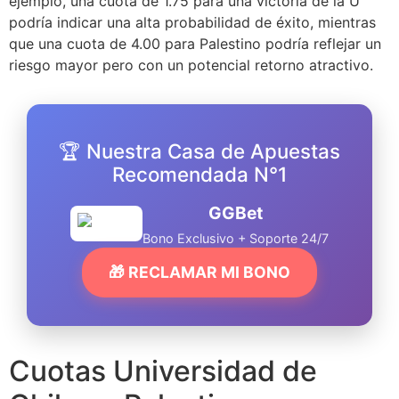
ejemplo, una cuota de 1.75 para una victoria de la U
podría indicar una alta probabilidad de éxito, mientras
que una cuota de 4.00 para Palestino podría reflejar un
riesgo mayor pero con un potencial retorno atractivo.
🏆 Nuestra Casa de Apuestas
Recomendada N°1
GGBet
Bono Exclusivo + Soporte 24/7
🎁 RECLAMAR MI BONO
Cuotas Universidad de