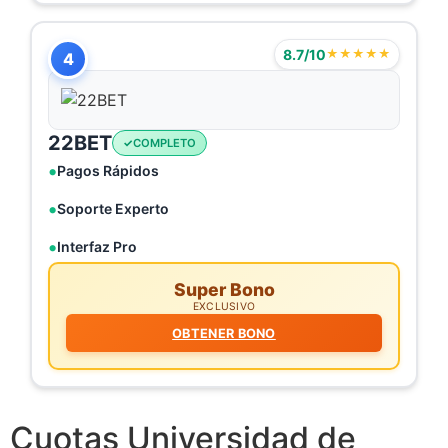
8.7/10
★★★★★
4
22BET
COMPLETO
Pagos Rápidos
Soporte Experto
Interfaz Pro
Super Bono
EXCLUSIVO
OBTENER BONO
Cuotas Universidad de