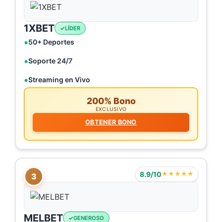
1XBET
LÍDER
50+ Deportes
Soporte 24/7
Streaming en Vivo
200% Bono
EXCLUSIVO
OBTENER BONO
8.9/10
★★★★★
3
MELBET
GENEROSO