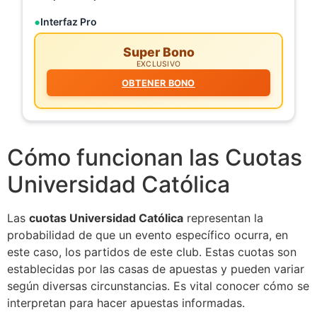
Interfaz Pro
Super Bono
EXCLUSIVO
OBTENER BONO
Cómo funcionan las Cuotas
Universidad Católica
Las
cuotas Universidad Católica
representan la
probabilidad de que un evento específico ocurra, en
este caso, los partidos de este club. Estas cuotas son
establecidas por las casas de apuestas y pueden variar
según diversas circunstancias. Es vital conocer cómo se
interpretan para hacer apuestas informadas.