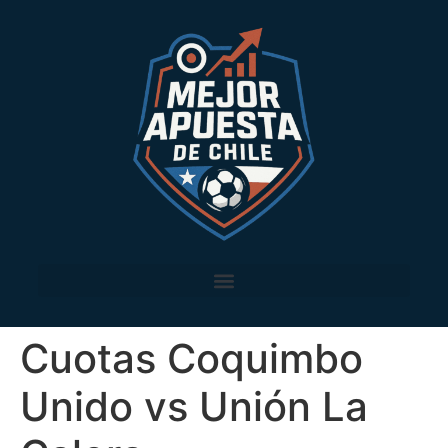
Cuotas Coquimbo
Unido vs Unión La