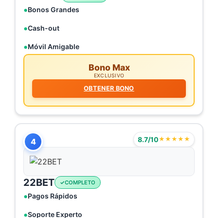
Bonos Grandes
Cash-out
Móvil Amigable
Bono Max
EXCLUSIVO
OBTENER BONO
8.7/10
★★★★★
4
22BET
COMPLETO
Pagos Rápidos
Soporte Experto