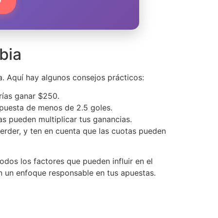
O
bia
a. Aquí hay algunos consejos prácticos:
rías ganar $250.
apuesta de menos de 2.5 goles.
as pueden multiplicar tus ganancias.
rder, y ten en cuenta que las cuotas pueden
todos los factores que pueden influir en el
n un enfoque responsable en tus apuestas.