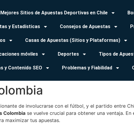
 Mejores Sitios de Apuestas Deportivas en Chile
Bo
tas y Estadísticas
Consejos de Apuestas
P
os
Casas de Apuestas (Sitios y Plataformas)
icaciones móviles
Deportes
Tipos de Apues
as y Contenido SEO
Problemas y Fiabilidad
Colombia
nante de involucrarse con el fútbol, y el partido entre Ch
vs Colombia
se vuelve crucial para obtener una ventaja. En 
ara maximizar tus apuestas.