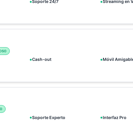
Soporte 24/7
Streaming en 
OSO
Cash-out
Móvil Amigabl
TO
Soporte Experto
Interfaz Pro