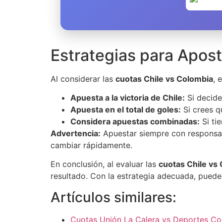
Estrategias para Apos
Al considerar las
cuotas Chile vs Colombia
, 
Apuesta a la victoria de Chile:
Si decide
Apuesta en el total de goles:
Si crees q
Considera apuestas combinadas:
Si ti
Advertencia:
Apuestar siempre con responsab
cambiar rápidamente.
En conclusión, al evaluar las
cuotas Chile vs
resultado. Con la estrategia adecuada, puede
Artículos similares:
Cuotas Unión La Calera vs Deportes C