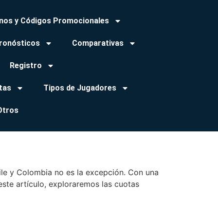
nos y Códigos Promocionales
ronósticos
Comparativas
Registro
tas
Tipos de Jugadores
Otros
ile y Colombia no es la excepción. Con una
este artículo, exploraremos las cuotas