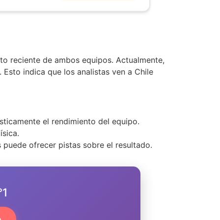
nto reciente de ambos equipos. Actualmente,
. Esto indica que los analistas ven a Chile
ticamente el rendimiento del equipo.
ísica.
puede ofrecer pistas sobre el resultado.
°1