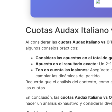
Cuotas Audax Italiano 
Al considerar las
cuotas Audax Italiano vs O’
algunos consejos prácticos:
Considera las apuestas en el total de g
Apuesta en el resultado exacto:
Un 2-1 
Ten en cuenta las lesiones:
Asegúrate de
cambiar las dinámicas del partido.
Recuerda que el análisis del contexto, como e
las cuotas.
En conclusión, las
cuotas Audax Italiano vs O
hacer un análisis exhaustivo y considerar dive