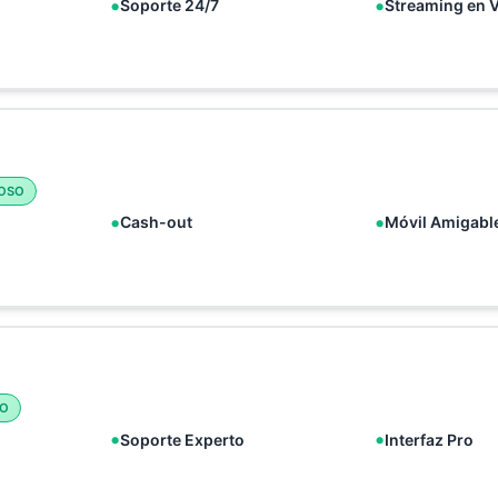
Soporte 24/7
Streaming en 
OSO
Cash-out
Móvil Amigabl
TO
Soporte Experto
Interfaz Pro