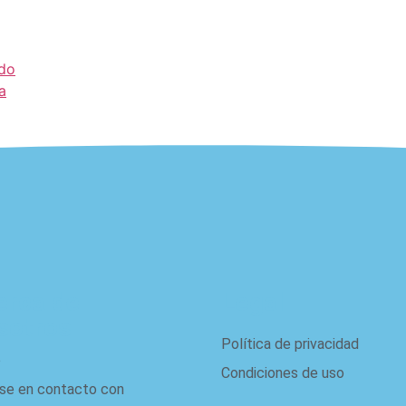
ido
a
erca de
Legal
sotros
Política de privacidad
o
Condiciones de uso
se en contacto con