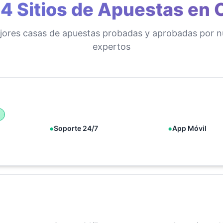
4 Sitios de Apuestas en 
jores casas de apuestas probadas y aprobadas por n
expertos
Soporte 24/7
App Móvil