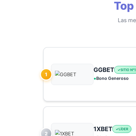
Top 
Las me
GGBET
SITIO N°1
1
Bono Generoso
1XBET
LÍDER
2