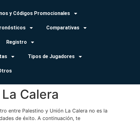
nos y Códigos Promocionales
ronósticos
Comparativas
Registro
tas
Tipos de Jugadores
Otros
 La Calera
ro entre Palestino y Unión La Calera no es la
dades de éxito. A continuación, te