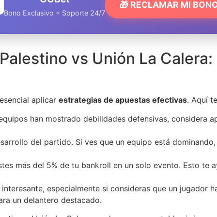
🎁 RECLAMAR MI BON
Bono Exclusivo + Soporte 24/7
alestino vs Unión La Calera:
esencial aplicar
estrategias de apuestas efectivas
. Aquí 
quipos han mostrado debilidades defensivas, considera ap
sarrollo del partido. Si ves que un equipo está dominando,
es más del 5% de tu bankroll en un solo evento. Esto te a
 interesante, especialmente si consideras que un jugador h
ra un delantero destacado.