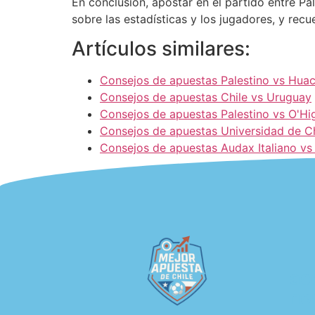
En conclusión, apostar en el partido entre P
sobre las estadísticas y los jugadores, y recu
Artículos similares:
Consejos de apuestas Palestino vs Hua
Consejos de apuestas Chile vs Uruguay
Consejos de apuestas Palestino vs O'Hi
Consejos de apuestas Universidad de Ch
Consejos de apuestas Audax Italiano vs
ac
no