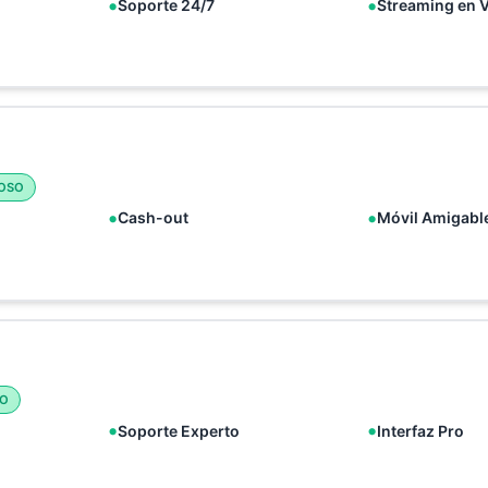
Soporte 24/7
Streaming en 
OSO
Cash-out
Móvil Amigabl
TO
Soporte Experto
Interfaz Pro