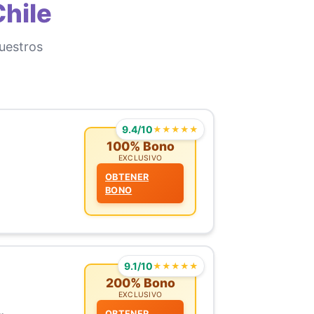
Chile
uestros
9.4/10
★★★★★
100% Bono
EXCLUSIVO
OBTENER
BONO
9.1/10
★★★★★
200% Bono
EXCLUSIVO
OBTENER