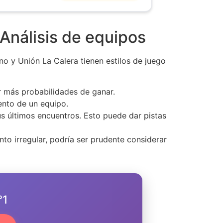
Análisis de equipos
ino y Unión La Calera tienen estilos de juego
r más probabilidades de ganar.
ento de un equipo.
últimos encuentros. Esto puede dar pistas
to irregular, podría ser prudente considerar
°1