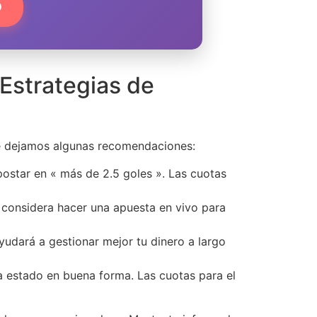
O
 Estrategias de
te dejamos algunas recomendaciones:
ostar en « más de 2.5 goles ». Las cuotas
 considera hacer una apuesta en vivo para
yudará a gestionar mejor tu dinero a largo
a estado en buena forma. Las cuotas para el