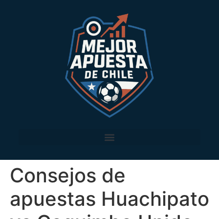
Consejos de
apuestas Huachipato