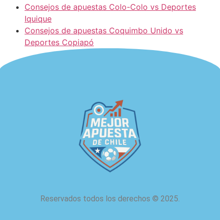
Consejos de apuestas Colo-Colo vs Deportes
Iquique
Consejos de apuestas Coquimbo Unido vs
Deportes Copiapó
Reservados todos los derechos
©
2025.