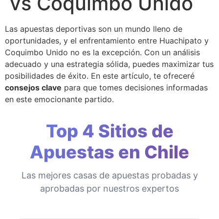
vs Coquimbo Unido
Las apuestas deportivas son un mundo lleno de
oportunidades, y el enfrentamiento entre Huachipato y
Coquimbo Unido no es la excepción. Con un análisis
adecuado y una estrategia sólida, puedes maximizar tus
posibilidades de éxito. En este artículo, te ofreceré
consejos clave
para que tomes decisiones informadas
en este emocionante partido.
Top 4 Sitios de
Apuestas en Chile
Las mejores casas de apuestas probadas y
aprobadas por nuestros expertos