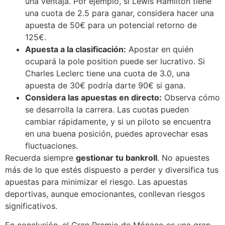
una ventaja. Por ejemplo, si Lewis Hamilton tiene
una cuota de 2.5 para ganar, considera hacer una
apuesta de 50€ para un potencial retorno de
125€.
Apuesta a la clasificación:
Apostar en quién
ocupará la pole position puede ser lucrativo. Si
Charles Leclerc tiene una cuota de 3.0, una
apuesta de 30€ podría darte 90€ si gana.
Considera las apuestas en directo:
Observa cómo
se desarrolla la carrera. Las cuotas pueden
cambiar rápidamente, y si un piloto se encuentra
en una buena posición, puedes aprovechar esas
fluctuaciones.
Recuerda siempre
gestionar tu bankroll
. No apuestes
más de lo que estés dispuesto a perder y diversifica tus
apuestas para minimizar el riesgo. Las apuestas
deportivas, aunque emocionantes, conllevan riesgos
significativos.