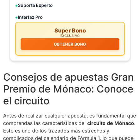
Soporte Experto
Interfaz Pro
Super Bono
EXCLUSIVO
OBTENER BONO
Consejos de apuestas Gran
Premio de Mónaco: Conoce
el circuito
Antes de realizar cualquier apuesta, es fundamental que
comprendas las características del
circuito de Mónaco
.
Este es uno de los trazados más estrechos y
complicados del calendario de Fórmula 1, lo que puede