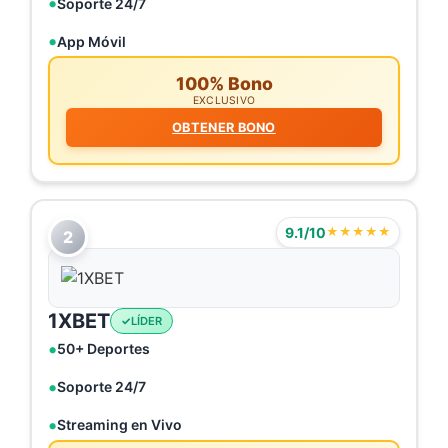
Soporte 24/7
App Móvil
100% Bono
EXCLUSIVO
OBTENER BONO
9.1/10
★★★★★
2
1XBET
LÍDER
50+ Deportes
Soporte 24/7
Streaming en Vivo