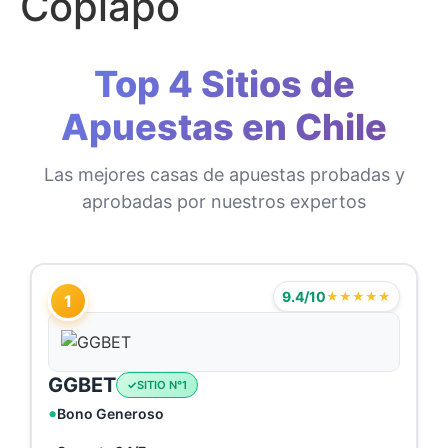
Copiapó
Top 4 Sitios de
Apuestas en Chile
Las mejores casas de apuestas probadas y
aprobadas por nuestros expertos
9.4/10
★★★★★
1
GGBET
SITIO N°1
Bono Generoso