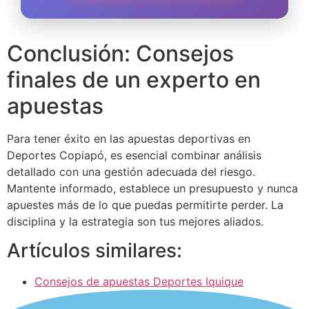
Conclusión: Consejos
finales de un experto en
apuestas
Para tener éxito en las apuestas deportivas en
Deportes Copiapó, es esencial combinar análisis
detallado con una gestión adecuada del riesgo.
Mantente informado, establece un presupuesto y nunca
apuestes más de lo que puedas permitirte perder. La
disciplina y la estrategia son tus mejores aliados.
Artículos similares:
Consejos de apuestas Deportes Iquique