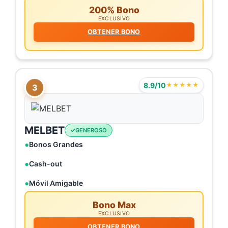
200% Bono
EXCLUSIVO
OBTENER BONO
8.9/10
★★★★★
3
MELBET
GENEROSO
Bonos Grandes
Cash-out
Móvil Amigable
Bono Max
EXCLUSIVO
OBTENER BONO