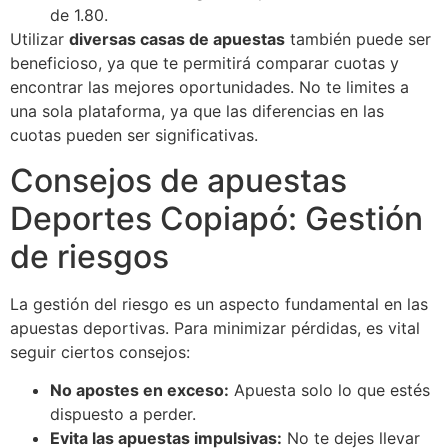
de 1.80.
Utilizar
diversas casas de apuestas
también puede ser
beneficioso, ya que te permitirá comparar cuotas y
encontrar las mejores oportunidades. No te limites a
una sola plataforma, ya que las diferencias en las
cuotas pueden ser significativas.
Consejos de apuestas
Deportes Copiapó: Gestión
de riesgos
La gestión del riesgo es un aspecto fundamental en las
apuestas deportivas. Para minimizar pérdidas, es vital
seguir ciertos consejos:
No apostes en exceso:
Apuesta solo lo que estés
dispuesto a perder.
Evita las apuestas impulsivas:
No te dejes llevar