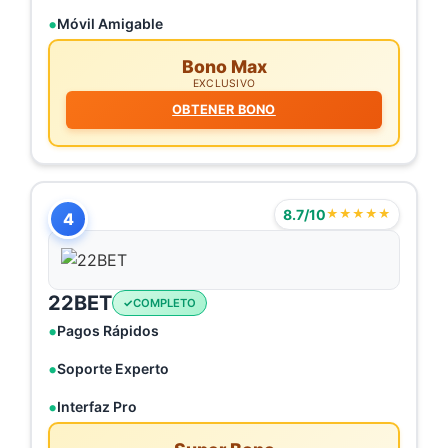
Móvil Amigable
Bono Max
EXCLUSIVO
OBTENER BONO
8.7/10
★★★★★
4
22BET
COMPLETO
Pagos Rápidos
Soporte Experto
Interfaz Pro