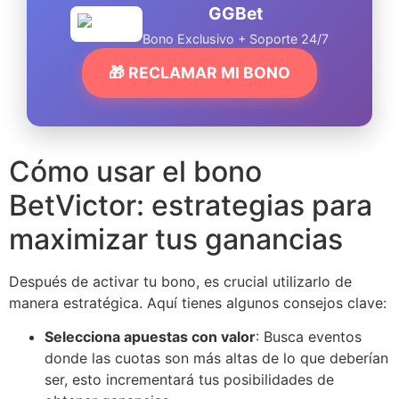
GGBet
Bono Exclusivo + Soporte 24/7
🎁 RECLAMAR MI BONO
Cómo usar el bono
BetVictor: estrategias para
maximizar tus ganancias
Después de activar tu bono, es crucial utilizarlo de
manera estratégica. Aquí tienes algunos consejos clave:
Selecciona apuestas con valor
: Busca eventos
donde las cuotas son más altas de lo que deberían
ser, esto incrementará tus posibilidades de