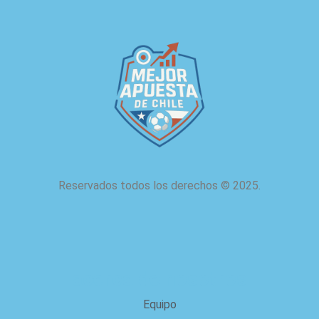
Reservados todos los derechos
©
2025.
acerca de nosotros
Equipo