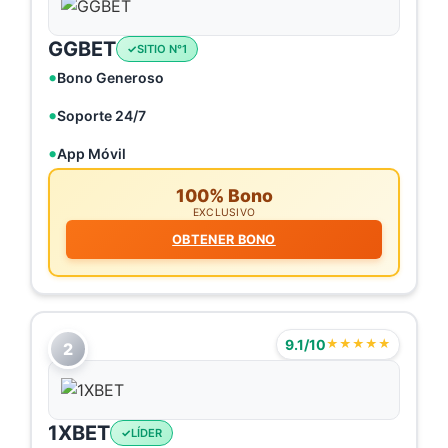
GGBET
SITIO N°1
Bono Generoso
Soporte 24/7
App Móvil
100% Bono
EXCLUSIVO
OBTENER BONO
9.1/10
★★★★★
2
1XBET
LÍDER