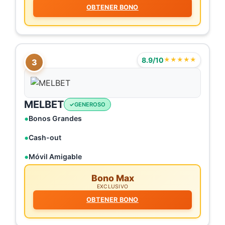
OBTENER BONO
8.9/10
★★★★★
3
MELBET
GENEROSO
Bonos Grandes
Cash-out
Móvil Amigable
Bono Max
EXCLUSIVO
OBTENER BONO