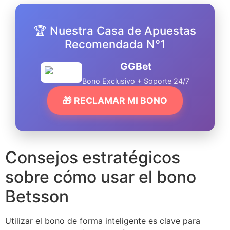
🏆 Nuestra Casa de Apuestas
Recomendada N°1
GGBet
Bono Exclusivo + Soporte 24/7
🎁 RECLAMAR MI BONO
Consejos estratégicos
sobre cómo usar el bono
Betsson
Utilizar el bono de forma inteligente es clave para