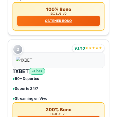
100% Bono
EXCLUSIVO
OBTENER BONO
9.1/10
★★★★★
2
1XBET
LÍDER
50+ Deportes
Soporte 24/7
Streaming en Vivo
200% Bono
EXCLUSIVO