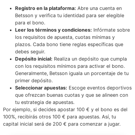
Registro en la plataforma:
Abre una cuenta en
Betsson y verifica tu identidad para ser elegible
para el bono.
Leer los términos y condiciones:
Infórmate sobre
los requisitos de apuesta, cuotas mínimas y
plazos. Cada bono tiene reglas específicas que
debes seguir.
Depósito inicial:
Realiza un depósito que cumpla
con los requisitos mínimos para activar el bono.
Generalmente, Betsson iguala un porcentaje de tu
primer depósito.
Seleccionar apuestas:
Escoge eventos deportivos
que ofrezcan buenas cuotas y que se alineen con
tu estrategia de apuestas.
Por ejemplo, si decides apostar 100 € y el bono es del
100%, recibirás otros 100 € para apuestas. Así, tu
capital inicial será de 200 € para comenzar a jugar.