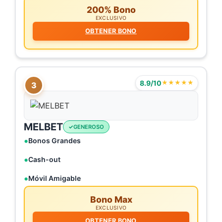
200% Bono
EXCLUSIVO
OBTENER BONO
8.9/10
★★★★★
3
MELBET
GENEROSO
Bonos Grandes
Cash-out
Móvil Amigable
Bono Max
EXCLUSIVO
OBTENER BONO