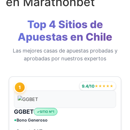
en Marathonbet
Top 4 Sitios de
Apuestas en Chile
Las mejores casas de apuestas probadas y
aprobadas por nuestros expertos
9.4/10
★★★★★
1
GGBET
SITIO N°1
Bono Generoso