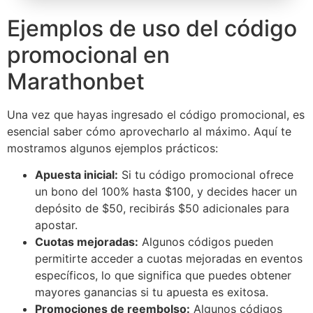
Ejemplos de uso del código
promocional en
Marathonbet
Una vez que hayas ingresado el código promocional, es
esencial saber cómo aprovecharlo al máximo. Aquí te
mostramos algunos ejemplos prácticos:
Apuesta inicial:
Si tu código promocional ofrece
un bono del 100% hasta $100, y decides hacer un
depósito de $50, recibirás $50 adicionales para
apostar.
Cuotas mejoradas:
Algunos códigos pueden
permitirte acceder a cuotas mejoradas en eventos
específicos, lo que significa que puedes obtener
mayores ganancias si tu apuesta es exitosa.
Promociones de reembolso:
Algunos códigos