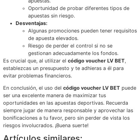
apuestas.
Oportunidad de probar diferentes tipos de
apuestas sin riesgo.
Desventajas:
Algunas promociones pueden tener requisitos
de apuesta elevados.
Riesgo de perder el control si no se
gestionan adecuadamente los fondos.
Es crucial que, al utilizar el
código voucher LV BET
,
establezcas un presupuesto y te adhieras a él para
evitar problemas financieros.
En conclusión, el uso del
código voucher LV BET
puede
ser una excelente manera de maximizar tus
oportunidades en las apuestas deportivas. Recuerda
siempre jugar de manera responsable y aprovechar las
bonificaciones a tu favor, pero sin perder de vista los
riesgos involucrados. ¡Buena suerte!
Artículos similares: