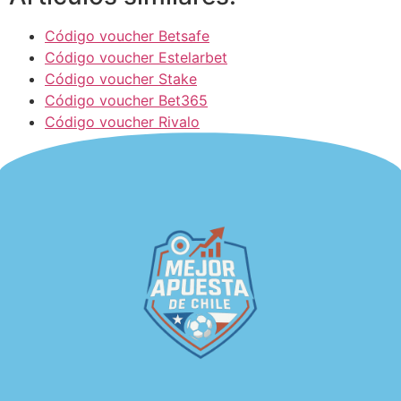
Código voucher Betsafe
Código voucher Estelarbet
Código voucher Stake
Código voucher Bet365
Código voucher Rivalo