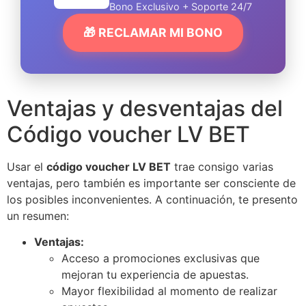
Bono Exclusivo + Soporte 24/7
🎁 RECLAMAR MI BONO
Ventajas y desventajas del
Código voucher LV BET
Usar el
código voucher LV BET
trae consigo varias
ventajas, pero también es importante ser consciente de
los posibles inconvenientes. A continuación, te presento
un resumen:
Ventajas:
Acceso a promociones exclusivas que
mejoran tu experiencia de apuestas.
Mayor flexibilidad al momento de realizar