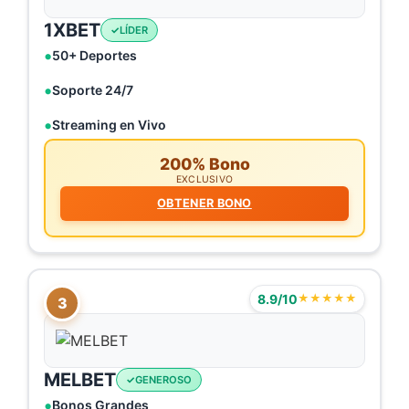
1XBET
LÍDER
50+ Deportes
Soporte 24/7
Streaming en Vivo
200% Bono
EXCLUSIVO
OBTENER BONO
8.9/10
★★★★★
3
MELBET
GENEROSO
Bonos Grandes