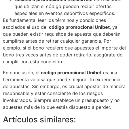
que utilizan el código pueden recibir ofertas
especiales en eventos deportivos específicos.
Es fundamental leer los términos y condiciones
asociados al uso del
código promocional Unibet
, ya
que pueden existir requisitos de apuesta que deberán
cumplirse antes de retirar cualquier ganancia. Por
ejemplo, si el bono requiere que apuestes el importe del
bono tres veces antes de poder retirarlo, asegúrate de
cumplir con esta condición.
En conclusión, el
código promocional Unibet
es una
herramienta valiosa que puede mejorar tu experiencia
de apuestas. Sin embargo, es crucial apostar de manera
responsable y estar consciente de los riesgos
involucrados. Siempre establece un presupuesto y no
apuestes más de lo que estás dispuesto a perder.
Artículos similares: