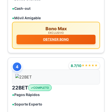
Cash-out
Móvil Amigable
Bono Max
EXCLUSIVO
OBTENER BONO
8.7/10
★★★★★
4
22BET
COMPLETO
Pagos Rápidos
Soporte Experto