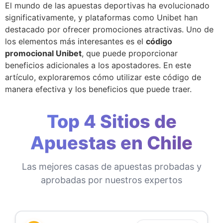
El mundo de las apuestas deportivas ha evolucionado
significativamente, y plataformas como Unibet han
destacado por ofrecer promociones atractivas. Uno de
los elementos más interesantes es el
código
promocional Unibet
, que puede proporcionar
beneficios adicionales a los apostadores. En este
artículo, exploraremos cómo utilizar este código de
manera efectiva y los beneficios que puede traer.
Top 4 Sitios de
Apuestas en Chile
Las mejores casas de apuestas probadas y
aprobadas por nuestros expertos