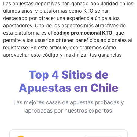
Las apuestas deportivas han ganado popularidad en los
últimos años, y plataformas como KTO se han
destacado por ofrecer una experiencia única a los
apostadores. Uno de los aspectos más atractivos de
esta plataforma es el
código promocional KTO
, que
permite a los usuarios obtener beneficios adicionales al
registrarse. En este artículo, exploraremos cómo
aprovechar este código y maximizar tus ganancias.
Top 4 Sitios de
Apuestas en Chile
Las mejores casas de apuestas probadas y
aprobadas por nuestros expertos