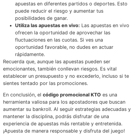
apuestas en diferentes partidos o deportes. Esto
puede reducir el riesgo y aumentar tus
posibilidades de ganar.
Utiliza las apuestas en vivo:
Las apuestas en vivo
ofrecen la oportunidad de aprovechar las
fluctuaciones en las cuotas. Si ves una
oportunidad favorable, no dudes en actuar
rápidamente.
Recuerda que, aunque las apuestas pueden ser
emocionantes, también conllevan riesgos. Es vital
establecer un presupuesto y no excederlo, incluso si te
sientes tentado por las promociones.
En conclusión, el
código promocional KTO
es una
herramienta valiosa para los apostadores que buscan
aumentar su bankroll. Al seguir estrategias adecuadas y
mantener la disciplina, podrás disfrutar de una
experiencia de apuestas más rentable y entretenida.
¡Apuesta de manera responsable y disfruta del juego!