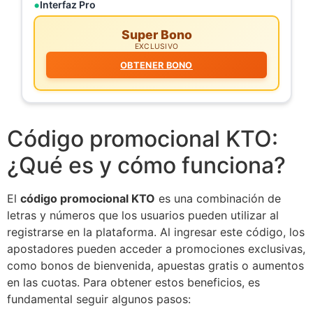
Interfaz Pro
Super Bono
EXCLUSIVO
OBTENER BONO
Código promocional KTO:
¿Qué es y cómo funciona?
El
código promocional KTO
es una combinación de
letras y números que los usuarios pueden utilizar al
registrarse en la plataforma. Al ingresar este código, los
apostadores pueden acceder a promociones exclusivas,
como bonos de bienvenida, apuestas gratis o aumentos
en las cuotas. Para obtener estos beneficios, es
fundamental seguir algunos pasos: