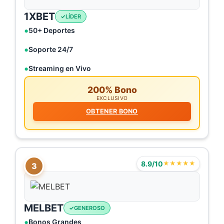
1XBET
LÍDER
50+ Deportes
Soporte 24/7
Streaming en Vivo
200% Bono
EXCLUSIVO
OBTENER BONO
8.9/10
★★★★★
3
MELBET
GENEROSO
Bonos Grandes