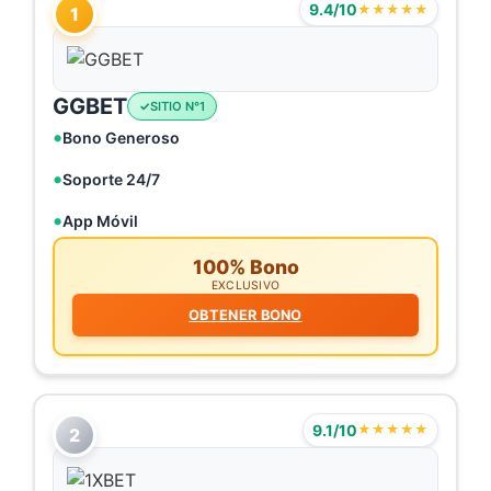
9.4/10
★★★★★
1
GGBET
SITIO N°1
Bono Generoso
Soporte 24/7
App Móvil
100% Bono
EXCLUSIVO
OBTENER BONO
9.1/10
★★★★★
2