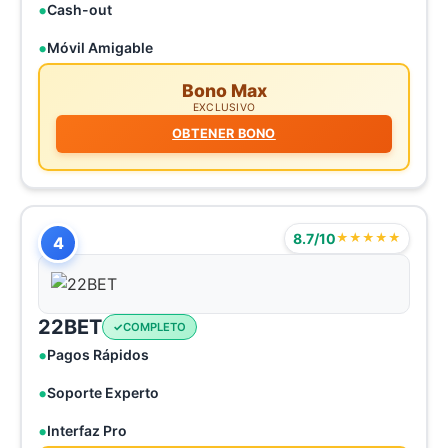
Cash-out
Móvil Amigable
Bono Max
EXCLUSIVO
OBTENER BONO
8.7/10
★★★★★
4
22BET
COMPLETO
Pagos Rápidos
Soporte Experto
Interfaz Pro