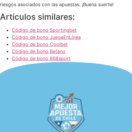
riesgos asociados con las apuestas. ¡Buena suerte!
Artículos similares:
Código de bono Sportingbet
Código de bono JuegaEnLínea
Código de bono Coolbet
Código de bono Betano
Código de bono 888sport