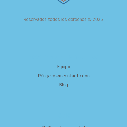
Reservados todos los derechos
©
2025.
acerca de nosotros
Equipo
Póngase en contacto con
Blog
Legal