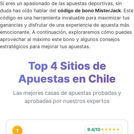
Si eres un apasionado de las apuestas deportivas, sin
duda has oído hablar del
código de bono MisterJack
. Este
código es una herramienta invaluable para maximizar tus
ganancias y disfrutar de una experiencia de apuesta más
emocionante. A continuación, exploraremos cómo puedes
aprovechar al máximo este bono y algunos consejos
estratégicos para mejorar tus apuestas.
Top 4 Sitios de
Apuestas en Chile
Las mejores casas de apuestas probadas y
aprobadas por nuestros expertos
9.4/10
★★★★★
1