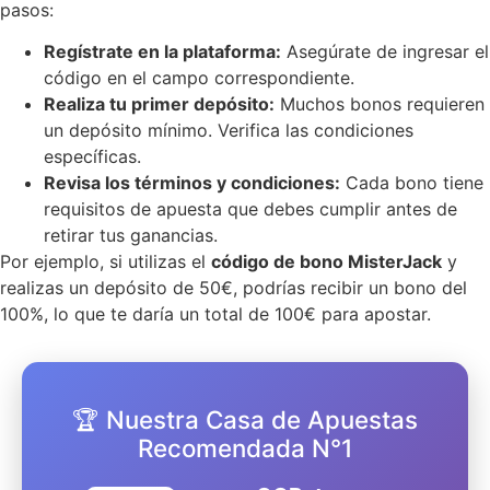
pasos:
Regístrate en la plataforma:
Asegúrate de ingresar el
código en el campo correspondiente.
Realiza tu primer depósito:
Muchos bonos requieren
un depósito mínimo. Verifica las condiciones
específicas.
Revisa los términos y condiciones:
Cada bono tiene
requisitos de apuesta que debes cumplir antes de
retirar tus ganancias.
Por ejemplo, si utilizas el
código de bono MisterJack
y
realizas un depósito de 50€, podrías recibir un bono del
100%, lo que te daría un total de 100€ para apostar.
🏆 Nuestra Casa de Apuestas
Recomendada N°1